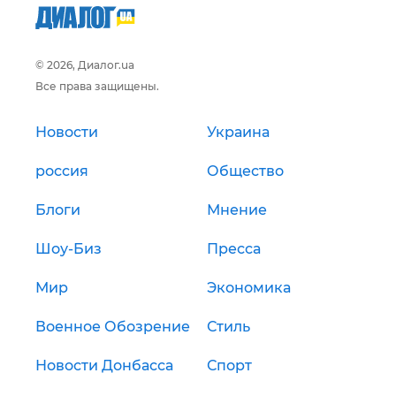
© 2026, Диалог.ua
Все права защищены.
Новости
Украина
россия
Общество
Блоги
Мнение
Шоу-Биз
Пресса
Мир
Экономика
Военное Обозрение
Стиль
Новости Донбасса
Спорт