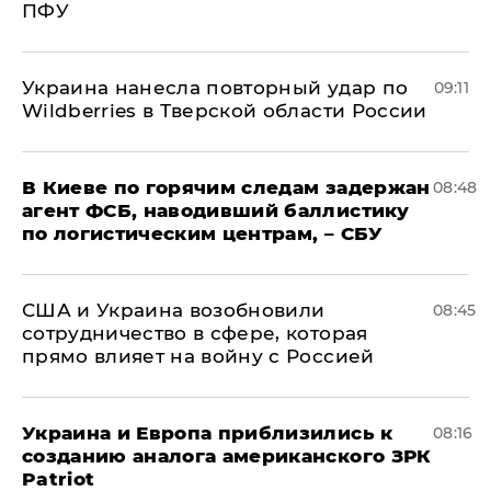
ПФУ
Украина нанесла повторный удар по
09:11
Wildberries в Тверской области России
В Киеве по горячим следам задержан
08:48
агент ФСБ, наводивший баллистику
по логистическим центрам, – СБУ
США и Украина возобновили
08:45
сотрудничество в сфере, которая
прямо влияет на войну с Россией
Украина и Европа приблизились к
08:16
созданию аналога американского ЗРК
Patriot