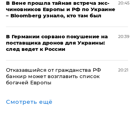
В Вене прошла тайная встреча экс-
20:45
чиновников Европы и РФ по Украине
– Bloomberg узнало, кто там был
​В Германии сорвано покушение на
20:39
поставщика дронов для Украины:
след ведет к России
Отказавшийся от гражданства РФ
20:21
банкир может возглавить список
богачей Европы
Смотреть ещё