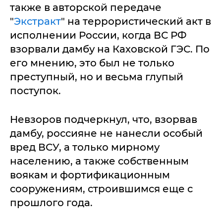
также в авторской передаче
"
Экстракт
" на террористический акт в
исполнении России, когда ВС РФ
взорвали дамбу на Каховской ГЭС. По
его мнению, это был не только
преступный, но и весьма глупый
поступок.
Невзоров подчеркнул, что, взорвав
дамбу, россияне не нанесли особый
вред ВСУ, а только мирному
населению, а также собственным
воякам и фортификационным
сооружениям, строившимся еще с
прошлого года.