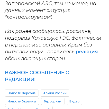
Запорожской АЭС, тем не менее, на
данный момент ситуация
"контролируемая".
Как ранее сообщалось, россияне,
подорвав Каховскую ГЭС, фактически
в перспективе оставили Крым без
питьевой воды - появилась
реакция
обеих воюющих сторон.
ВАЖНОЕ СООБЩЕНИЕ ОТ
РЕДАКЦИИ!
Новости Херсона
Армия России
Новости Украины
Терроризм
Видео