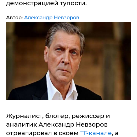
демонстрацией тупости.
Автор:
Александр Невзоров
Журналист, блогер, режиссер и
аналитик Александр Невзоров
отреагировал в своем
ТГ-канале
, а