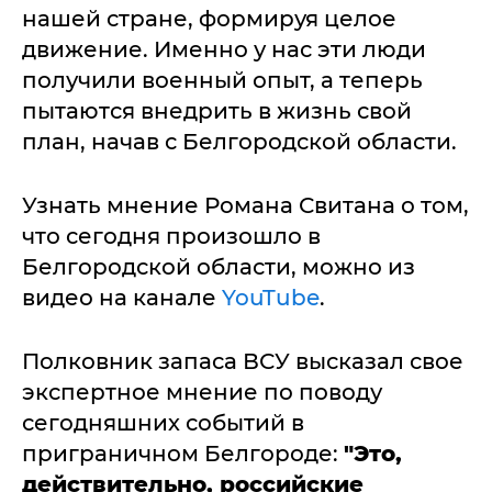
нашей стране, формируя целое
движение. Именно у нас эти люди
получили военный опыт, а теперь
пытаются внедрить в жизнь свой
план, начав с Белгородской области.
Узнать мнение Романа Свитана о том,
что сегодня произошло в
Белгородской области, можно из
видео на канале
YouTube
.
Полковник запаса ВСУ высказал свое
экспертное мнение по поводу
сегодняшних событий в
приграничном Белгороде:
"Это,
действительно, российские