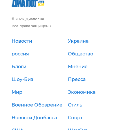
© 2026, Диалог.ua
Все права защищены.
Новости
Украина
россия
Общество
Блоги
Мнение
Шоу-Биз
Пресса
Мир
Экономика
Военное Обозрение
Стиль
Новости Донбасса
Спорт