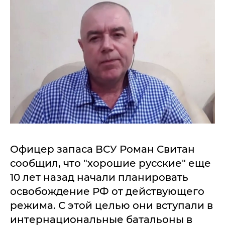
Офицер запаса ВСУ Роман Свитан
сообщил, что "хорошие русские" еще
10 лет назад начали планировать
освобождение РФ от действующего
режима. С этой целью они вступали в
интернациональные батальоны в