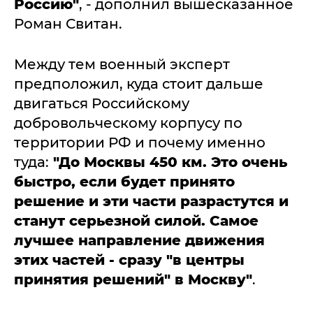
Россию"
, - дополнил вышесказанное
Роман Свитан.
Между тем военный эксперт
предположил, куда стоит дальше
двигаться Российскому
добровольческому корпусу по
территории РФ и почему именно
туда:
"До Москвы 450 км. Это очень
быстро, если будет принято
решение и эти части разрастутся и
станут серьезной силой. Самое
лучшее направление движения
этих частей - сразу "в центры
принятия решений" в Москву"
.