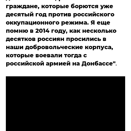
граждане, которые борются уже
десятый год против российского
оккупационного режима. Я еще
помню в 2014 году, как несколько
десятков россиян просились в
наши добровольческие корпуса,
которые воевали тогда с
российской армией на Донбассе"
.