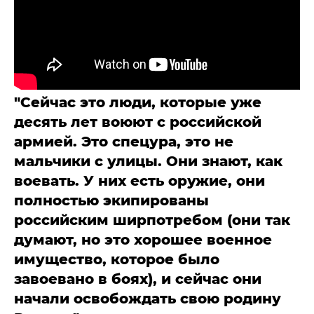
"Сейчас это люди, которые уже
десять лет воюют с российской
армией. Это спецура, это не
мальчики с улицы. Они знают, как
воевать. У них есть оружие, они
полностью экипированы
российским ширпотребом (они так
думают, но это хорошее военное
имущество, которое было
завоевано в боях), и сейчас они
начали освобождать свою родину