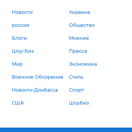
Новости
Украина
россия
Общество
Блоги
Мнение
Шоу-Биз
Пресса
Мир
Экономика
Военное Обозрение
Стиль
Новости Донбасса
Спорт
США
Шоубиз