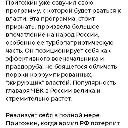
Пригожин уже озвучил свою
программу, с которой будет рваться к
власти. Эта программа, стоит
признать, произвела большое
впечатление на народ России,
особенно ее турбопатриотическую
часть. Он позиционирует себя как
эффективного военачальника и
правдоруба, не боящегося обличать
пороки коррумпированных,
"жирующих" властей. Популярность
главаря ЧВК в России велика и
стремительно растет.
Реализует себя в полной мере
Пригожин, когда армия РФ потерпит