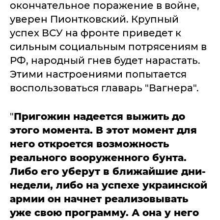
окончательное поражение в войне,
уверен Пионтковский. Крупный
успех ВСУ на фронте приведет к
сильным социальным потрясениям в
РФ, народный гнев будет нарастать.
Этими настроениями попытается
воспользоваться главарь "Вагнера".
"
Пригожин надеется выжить до
этого момента. В этот момент для
него откроется возможность
реального вооруженного бунта.
Либо его уберут в ближайшие дни-
недели, либо на успехе украинской
армии он начнет реализовывать
уже свою программу. А она у него