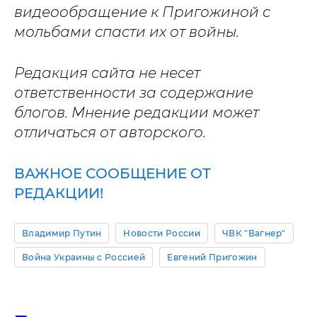
видеообращение к Пригожиной с
мольбами спасти их от войны.
Редакция сайта не несет
ответственности за содержание
блогов. Мнение редакции может
отличаться от авторского.
ВАЖНОЕ СООБЩЕНИЕ ОТ
РЕДАКЦИИ!
Владимир Путин
Новости России
ЧВК "Вагнер"
Война Украины с Россией
Евгений Пригожин