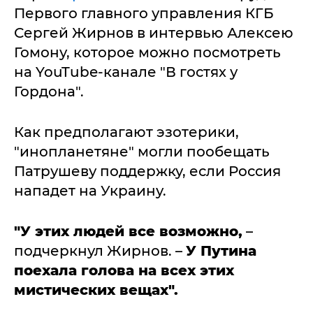
Первого главного управления КГБ
Сергей Жирнов в интервью Алексею
Гомону, которое можно посмотреть
на YouTube-канале "В гостях у
Гордона".
Как предполагают эзотерики,
"инопланетяне" могли пообещать
Патрушеву поддержку, если Россия
нападет на Украину.
"У этих людей все возможно,
–
подчеркнул Жирнов. –
У Путина
поехала голова на всех этих
мистических вещах".