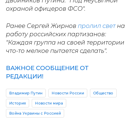
двойников Путина: "Под неусыпной
охраной офицеров ФСО".
Ранее Сергей Жирнов
пролил свет
на
работу российских партизанов:
"Каждая группа на своей территории
что-то мелкое пытается сделать".
ВАЖНОЕ СООБЩЕНИЕ ОТ
РЕДАКЦИИ!
Владимир Путин
Новости России
Общество
История
Новости мира
Война Украины с Россией