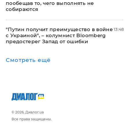
пообещав то, чего выполнять не
собираются
"Путин получит преимущество в войне
13:48
с Украиной", – колумнист Bloomberg
предостерег Запад от ошибки
Смотреть ещё
© 2026, Диалог.ua
Все права защищены.