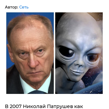
Автор:
Сеть
В 2007 Николай Патрушев как