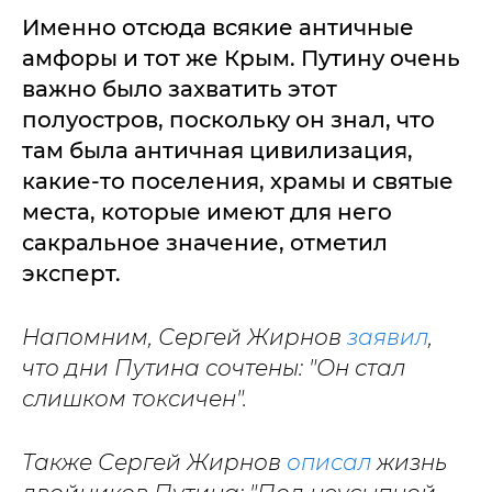
Именно отсюда всякие античные
амфоры и тот же Крым. Путину очень
важно было захватить этот
полуостров, поскольку он знал, что
там была античная цивилизация,
какие-то поселения, храмы и святые
места, которые имеют для него
сакральное значение, отметил
эксперт.
Напомним, Сергей Жирнов
заявил
,
что дни Путина сочтены: "Он стал
слишком токсичен".
Также Сергей Жирнов
описал
жизнь