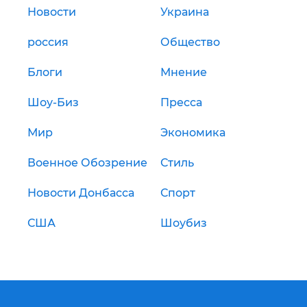
Новости
Украина
россия
Общество
Блоги
Мнение
Шоу-Биз
Пресса
Мир
Экономика
Военное Обозрение
Стиль
Новости Донбасса
Спорт
США
Шоубиз