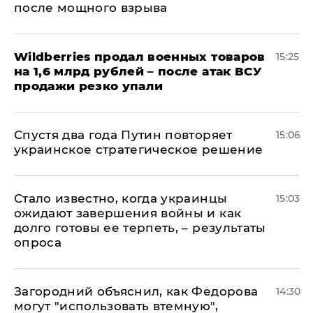
после мощного взрыва
​Wildberries продал военных товаров
15:25
на 1,6 млрд рублей – после атак ВСУ
продажи резко упали
Спустя два года Путин повторяет
15:06
украинское стратегическое решение
Стало известно, когда украинцы
15:03
ожидают завершения войны и как
долго готовы ее терпеть, – результаты
опроса
Загородний объяснил, как Федорова
14:30
могут "использовать втемную",