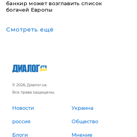
банкир может возглавить список
богачей Европы
Смотреть ещё
© 2026, Диалог.ua
Все права защищены.
Новости
Украина
россия
Общество
Блоги
Мнение