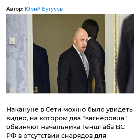
Автор:
Юрий Бутусов
Накануне в Сети можно было увидеть
видео, на котором два "вагнеровца"
обвиняют начальника Генштаба ВС
РФ в отсутствии снарядов для