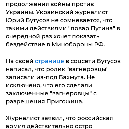
продолжения войны против
Украины. Украинский журналист
Юрий Бутусов не сомневается, что
такими действиями "повар Путина" в
очередной раз хочет показать
бездействие в Минобороны РФ.
На своей
странице
в соцсети Бутусов
написал, что ролик "вагнеровцы"
записали из-под Бахмута. Не
исключено, что его сделали
заключенные "вагнеровцы" с
разрешения Пригожина.
Журналист заявил, что российская
армия действительно остро