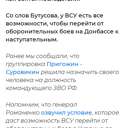
Со слов Бутусова, у ВСУ есть все
возможности, чтобы перейти от
оборонительных боев на Донбассе к
наступательным.
Ранее мы сообщали, что
группировка
Пригожин -
Суровикин
решила назначить своего
человека на должность
командующего ЗВО РФ.
Напомним, что генерал
Романенко
озвучил условие
, которое
даст возможность ВСУ перейти от