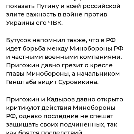
показать Путину и всей российской
элите важность в войне против
Украины его ЧВК.
Бутусов напомнил также, что в РФ
идет борьба между Минобороны РФ
и частными военными компаниями.
Пригожин давно грезит о кресле
главы Минобороны, а начальником
Генштаба видит Суровикина.
Пригожин и Кадыров давно открыто
критикуют действия Минобороны
РФ, однако последние не спешат
защищать своих подчиненных, так
как боятся последствий.