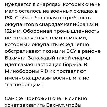
нуждается в снарядах, которых очень
мало осталось на военных складах в
РФ. Сейчас большая потребность
оккупантов в снарядах калибра 122 и
152 мм. Оборонная промышленность
не справляется с теми темпами,
которыми оккупанты ежедневно
обстреливают позиции ВСУ в районе
Бахмута. За каждый такой снаряд
идет самая настоящая борьба. В
Минобороны РФ их поставляют
именно кадровым военным, а не
"вагнеровцам".
Сам же Пригожин очень сильно
хочет захватить Бахмут, чтобы