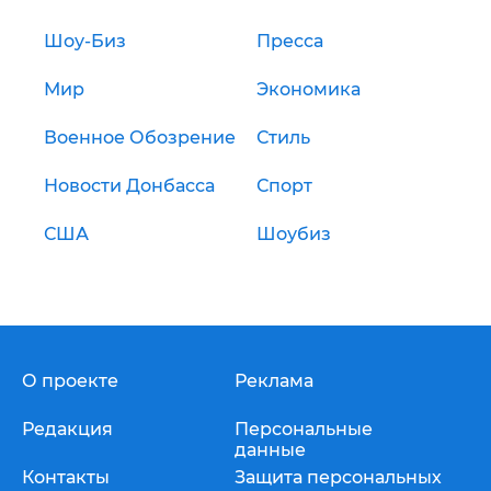
Шоу-Биз
Пресса
Мир
Экономика
Военное Обозрение
Стиль
Новости Донбасса
Спорт
США
Шоубиз
О проекте
Реклама
Редакция
Персональные
данные
Контакты
Защита персональных