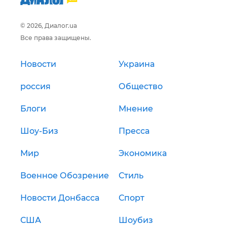
© 2026, Диалог.ua
Все права защищены.
Новости
Украина
россия
Общество
Блоги
Мнение
Шоу-Биз
Пресса
Мир
Экономика
Военное Обозрение
Стиль
Новости Донбасса
Спорт
США
Шоубиз