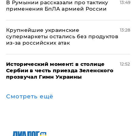
В Румынии рассказали про тактику
13:49
применения БпЛА армией России
Крупнейшие украинские
13:28
супермаркеты остались без продуктов
из-за российских атак
Исторический момент: в столице
12:52
Сербии в честь приезда Зеленского
прозвучал Гимн Украины
Смотреть ещё