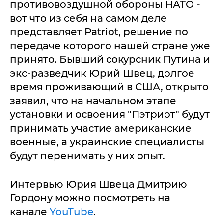
противовоздушной обороны НАТО -
вот что из себя на самом деле
представляет Patriot, решение по
передаче которого нашей стране уже
принято. Бывший сокурсник Путина и
экс-разведчик Юрий Швец, долгое
время проживающий в США, открыто
заявил, что на начальном этапе
установки и освоения "Пэтриот" будут
принимать участие американские
военные, а украинские специалисты
будут перенимать у них опыт.
Интервью Юрия Швеца Дмитрию
Гордону можно посмотреть на
канале
YouTube
.