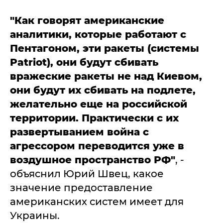
"Как говорят американские
аналитики, которые работают с
Пентагоном, эти ракеты (системы
Patriot), они будут сбивать
вражеские ракеты не над Киевом,
они будут их сбивать на подлете,
желательно еще на российской
территории. Практически с их
развертыванием война с
агрессором переводится уже в
воздушное пространство РФ"
, -
объяснил Юрий Швец, какое
значение предоставление
американских систем имеет для
Украины.