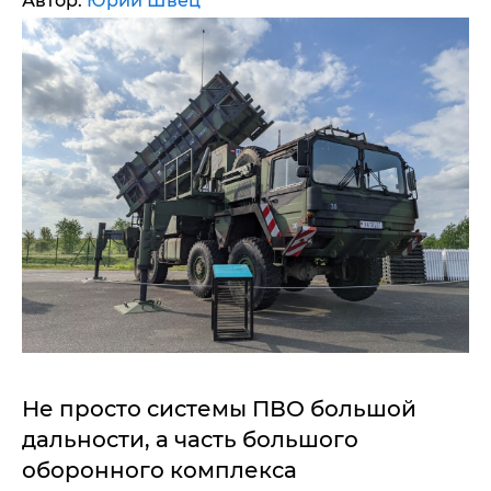
Автор:
Юрий Швец
Не просто системы ПВО большой
дальности, а часть большого
оборонного комплекса