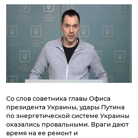
Со слов советника главы Офиса
президента Украины, удары Путина
по энергетической системе Украины
оказались провальными. Враги дают
время на ее ремонт и