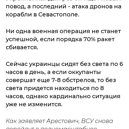
повод, а последний - атака дронов на
корабли в Севастополе.
Ни одна военная операция не станет
успешной, если порядка 70% ракет
сбивается.
Сейчас украинцы сидят без света по 6
часов в день, а если оккупанты
совершат еще 7-8 обстрелов, то без
света придется находиться по 8
часов, однако кардинально ситуация
уже не изменится.
Как заявляет Арестович, ВСУ снова