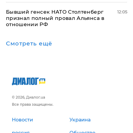
Бывший генсек НАТО Столтенберг
12:05
признал полный провал Альянса в
отношении РФ
Смотреть ещё
© 2026, Диалог.ua
Все права защищены.
Новости
Украина
россия
Общество