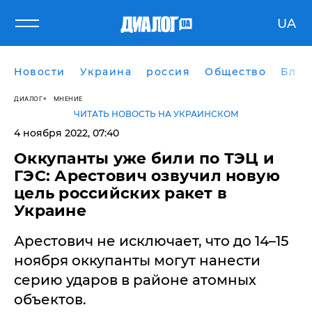
UA
Новости
Украина
россия
Общество
Блог
ДИАЛОГ
МНЕНИЕ
ЧИТАТЬ НОВОСТЬ НА УКРАИНСКОМ
4 ноября 2022, 07:40
​Оккупанты уже били по ТЭЦ и
ГЭС: Арестович озвучил новую
цель российских ракет в
Украине
Арестович не исключает, что до 14–15
ноября оккупанты могут нанести
серию ударов в районе атомных
объектов.