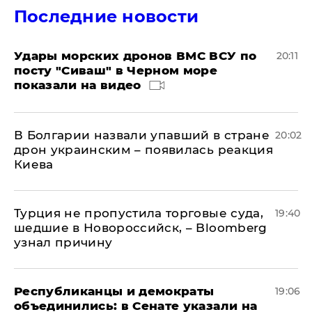
Последние новости
Удары морских дронов ВМС ВСУ по
20:11
посту "Сиваш" в Черном море
показали на видео
В Болгарии назвали упавший в стране
20:02
дрон украинским – появилась реакция
Киева
Турция не пропустила торговые суда,
19:40
шедшие в Новороссийск, – Bloomberg
узнал причину
Республиканцы и демократы
19:06
объединились: в Сенате указали на