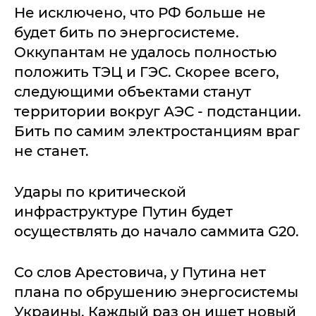
Не исключено, что РФ больше не
будет бить по энергосистеме.
Оккупантам не удалось полностью
положить ТЭЦ и ГЭС. Скорее всего,
следующими объектами станут
территории вокруг АЭС - подстанции.
Бить по самим электростанциям враг
не станет.
Удары по критической
инфраструктуре Путин будет
осуществлять до начало саммита G20.
Со слов Арестовича, у Путина нет
плана по обрушению энергосистемы
Украины. Каждый раз он ищет новый