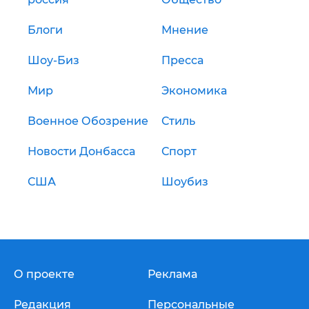
Блоги
Мнение
Шоу-Биз
Пресса
Мир
Экономика
Военное Обозрение
Стиль
Новости Донбасса
Спорт
США
Шоубиз
О проекте
Реклама
Редакция
Персональные