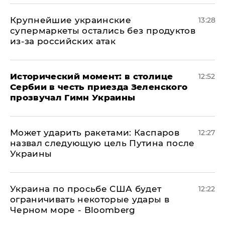
Крупнейшие украинские
13:28
супермаркеты остались без продуктов
из-за российских атак
Исторический момент: в столице
12:52
Сербии в честь приезда Зеленского
прозвучал Гимн Украины
Может ударить ракетами: Каспаров
12:27
назвал следующую цель Путина после
Украины
Украина по просьбе США будет
12:22
ограничивать некоторые удары в
Черном море - Bloomberg