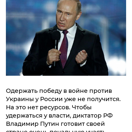
Одержать победу в войне против
Украины у России уже не получится.
На это нет ресурсов. Чтобы
удержаться у власти, диктатор РФ
Владимир Путин готовит своей