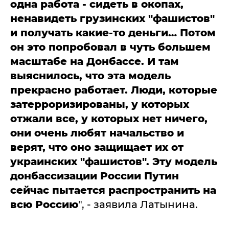
одна работа - сидеть в окопах,
ненавидеть грузинских "фашистов"
и получать какие-то деньги… Потом
он это попробовал в чуть большем
масштабе на Донбассе. И там
выяснилось, что эта модель
прекрасно работает. Люди, которые
затерроризированы, у которых
отжали все, у которых нет ничего,
они очень любят начальство и
верят, что оно защищает их от
украинских "фашистов". Эту модель
донбассизации России Путин
сейчас пытается распространить на
всю Россию
", - заявила Латынина.