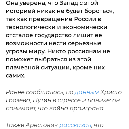
Она уверена, что Запад с этой
историей никак не будет бороться,
так как превращение России в
технологически и экономически
отсталое государство лишит ее
возможности нести серьезные
угрозы миру. Никто россиянам не
поможет выбраться из этой
плачевной ситуации, кроме них
самих.
Ранее сообщалось, по
данным
Христо
Грозева, Путин в стрессе и панике: он
понимает, что война проиграна.
Также Арестович
рассказал
, что