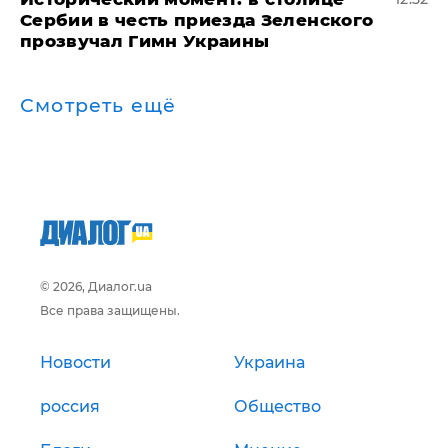
Сербии в честь приезда Зеленского
прозвучал Гимн Украины
Смотреть ещё
© 2026, Диалог.ua
Все права защищены.
Новости
Украина
россия
Общество