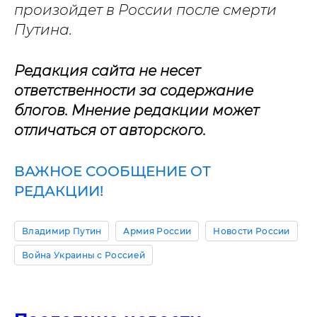
произойдет в России после смерти
Путина.
Редакция сайта не несет
ответственности за содержание
блогов. Мнение редакции может
отличаться от авторского.
ВАЖНОЕ СООБЩЕНИЕ ОТ
РЕДАКЦИИ!
Владимир Путин
Армия России
Новости России
Война Украины с Россией