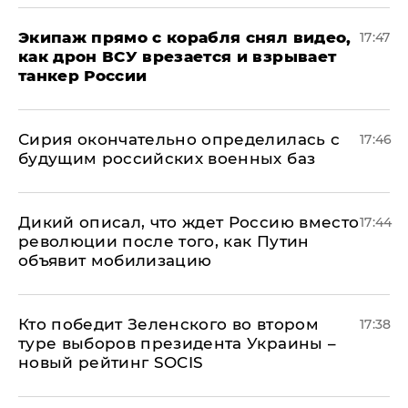
Экипаж прямо с корабля снял видео,
17:47
как дрон ВСУ врезается и взрывает
танкер России
Сирия окончательно определилась с
17:46
будущим российских военных баз
Дикий описал, что ждет Россию вместо
17:44
революции после того, как Путин
объявит мобилизацию
Кто победит Зеленского во втором
17:38
туре выборов президента Украины –
новый рейтинг SOCIS