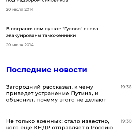
20 июля 2014
В пограничном пункте "Гуково" снова
эвакуированы таможенники
20 июля 2014
Последние новости
Загородний рассказал, к чему
19:36
приведет устранение Путина, и
объяснил, почему этого не делают
Не только военных: стало известно,
19:30
кого еще КНДР отправляет в Россию