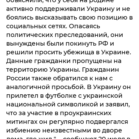
объяснили, что у себя на родине
активно поддерживали Украину и не
боялись высказывать свою позицию в
социальных сетях. Опасаясь
политических преследований, они
вынуждены были покинуть РФ и
решили просить убежища в Украине.
Данные гражданки пропущены на
территорию Украины. Гражданин
России также обратился к нам с
аналогичной просьбой. В Украину он
прилетел в футболке с украинской
национальной символикой и заявил,
что за участие в проукраинских
митингах он регулярно подвергался
избиению неизвестными во дворе