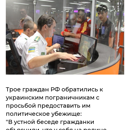
Трое граждан РФ обратились к
украинским пограничникам с
просьбой предоставить им
политическое убежище:
"В устной беседе гражданки