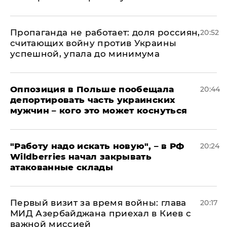
​Пропаганда не работает: доля россиян,
20:52
считающих войну против Украины
успешной, упала до минимума
Оппозиция в Польше пообещала
20:44
депортировать часть украинских
мужчин – кого это может коснуться
"Работу надо искать новую", – в РФ
20:24
Wildberries начал закрывать
атакованные склады
Первый визит за время войны: глава
20:17
МИД Азербайджана приехал в Киев с
важной миссией