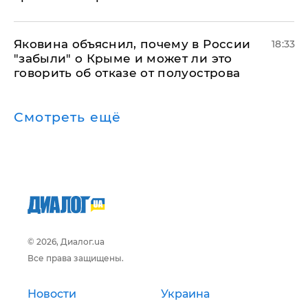
Яковина объяснил, почему в России
18:33
"забыли" о Крыме и может ли это
говорить об отказе от полуострова
Смотреть ещё
© 2026, Диалог.ua
Все права защищены.
Новости
Украина