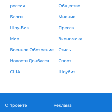
россия
Общество
Блоги
Мнение
Шоу-Биз
Пресса
Мир
Экономика
Военное Обозрение
Стиль
Новости Донбасса
Спорт
США
Шоубиз
О проекте
Реклама