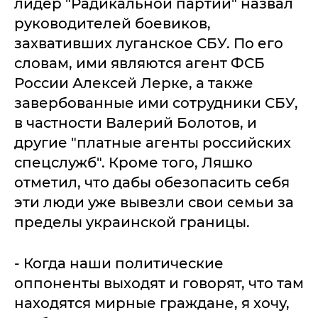
лидер "Радикальной партии" назвал
руководителей боевиков,
захвативших луганское СБУ. По его
словам, ими являются агент ФСБ
России Алексей Лерке, а также
завербованные ими сотрудники СБУ,
в частности Валерий Болотов, и
другие "платные агенты российских
спецслужб". Кроме того, Ляшко
отметил, что дабы обезопасить себя
эти люди уже вывезли свои семьи за
пределы украинской границы.
- Когда наши политические
оппоненты выходят и говорят, что там
находятся мирные граждане, я хочу,