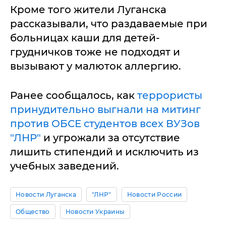
Кроме того жители Луганска
рассказывали, что раздаваемые при
больницах каши для детей-
грудничков тоже не подходят и
вызывают у малюток аллергию.
Ранее сообщалось, как
террористы
принудительно выгнали на митинг
против ОБСЕ студентов всех ВУЗов
"ЛНР"
и угрожали за отсутствие
лишить стипендий и исключить из
учебных заведений.
Новости Луганска
"ЛНР"
Новости России
Общество
Новости Украины