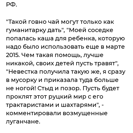
РФ.
"Такой говно чай могут только как
гуманитарку дать", "Моей соседке
попалась каша для ребенка, которую
надо было использовать еще в марте
2015. Чем такая помощь, лучше
никакой, своих детей пусть травят",
"Невестка получила такую же, я сразу
в мусорку и приказала туда больше
не ногой! Стыд и позор. Пусть будет
проклят этот руцкий мир с его
трактаристами и шахтарями", -
комментировали возмущенные
луганчане.