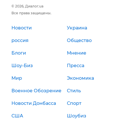
© 2026, Диалог.ua
Все права защищены.
Новости
Украина
россия
Общество
Блоги
Мнение
Шоу-Биз
Пресса
Мир
Экономика
Военное Обозрение
Стиль
Новости Донбасса
Спорт
США
Шоубиз