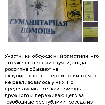
Участники обсуждений заметили, что
это уже не первый случай, когда
россияне сбывают на
оккупированные территории то, что
не реализовалось у них. Но
представляют это как помощь
дружного и переживающего за
"свободные республики" соседа из