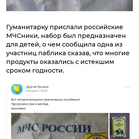
Гуманитарку прислали российские
МЧСники, набор был предназначен
для детей, о чем сообщила одна из
участниц паблика сказав, что многие
продукты оказались с истекшим
сроком годности.