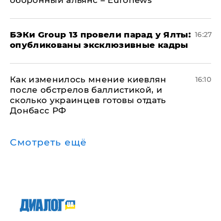
​БЭКи Group 13 провели парад у Ялты:
16:27
опубликованы эксклюзивные кадры
Как изменилось мнение киевлян
16:10
после обстрелов баллистикой, и
сколько украинцев готовы отдать
Донбасс РФ
Смотреть ещё