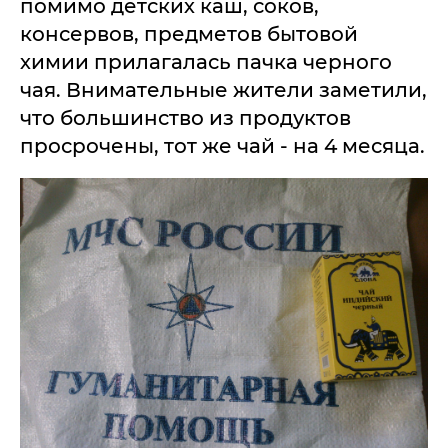
помимо детских каш, соков,
консервов, предметов бытовой
химии прилагалась пачка черного
чая. Внимательные жители заметили,
что большинство из продуктов
просрочены, тот же чай - на 4 месяца.