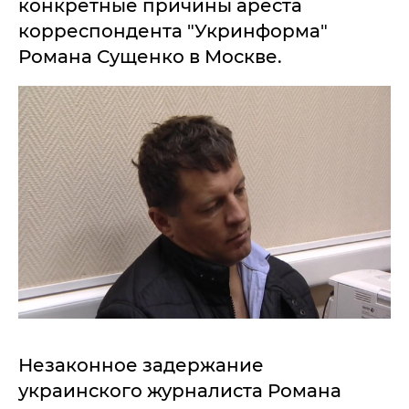
конкретные причины ареста
корреспондента "Укринформа"
Романа Сущенко в Москве.
Незаконное задержание
украинского журналиста Романа