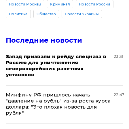
Новости Москвы
Криминал
Новости России
Политика
Общество
Новости Украины
Последние новости
Запад призвали к рейду спецназа в
23:31
Россию для уничтожения
северокорейских ракетных
установок
Минфину РФ пришлось начать
22:47
"давление на рубль" из-за роста курса
доллара: "Это плохая новость для
рубля"