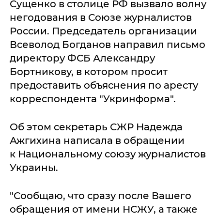
Сущенко в столице РФ вызвало волну
негодования в Союзе журналистов
России. Председатель организации
Всеволод Богданов направил письмо
директору ФСБ Александру
Бортникову, в котором просит
предоставить объяснения по аресту
корреспондента "Укринформа".
Об этом секретарь СЖР Надежда
Ажгихина написала в обращении
к Национальному союзу журналистов
Украины.
"Сообщаю, что сразу после Вашего
обращения от имени НСЖУ, а также