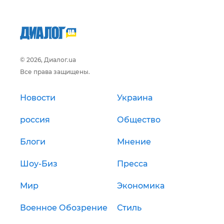
© 2026, Диалог.ua
Все права защищены.
Новости
Украина
россия
Общество
Блоги
Мнение
Шоу-Биз
Пресса
Мир
Экономика
Военное Обозрение
Стиль