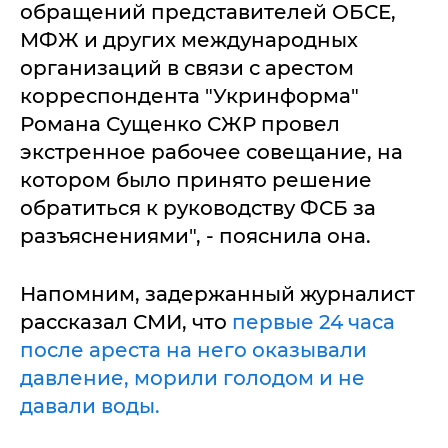
обращений представителей ОБСЕ,
МФЖ и других международных
организаций в связи с арестом
корреспондента "Укринформа"
Романа Сущенко СЖР провел
экстренное рабочее совещание, на
котором было принято решение
обратиться к руководству ФСБ за
разъяснениями", - пояснила она.
Напомним, задержанный журналист
рассказал СМИ, что
первые 24 часа
после ареста на него оказывали
давление, морили голодом и не
давали воды.