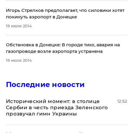
Игорь Стрелков предполагает, что силовики хотят
покинуть аэропорт в Донецке
19 июля 2014
Обстановка в Донецке: В городе тихо, авария на
газопроводе возле аэропорта устранена
19 июля 2014
Последние новости
Исторический момент: в столице
12:52
Сербии в честь приезда Зеленского
прозвучал гимн Украины