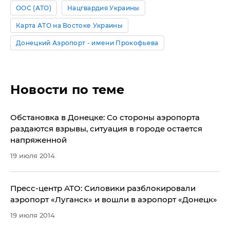
ООС (АТО)
Нацгвардия Украины
Карта АТО на Востоке Украины
Донецкий Аэропорт - имени Прокофьева
Новости по теме
Обстановка в Донецке: Со стороны аэропорта
раздаются взрывы, ситуация в городе остается
напряженной
19 июля 2014
Пресс-центр АТО: Силовики разблокировали
аэропорт «Луганск» и вошли в аэропорт «Донецк»
19 июля 2014