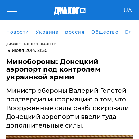
UA
Новости
Украина
россия
Общество
Блог
ДИАЛОГ
ВОЕННОЕ ОБОЗРЕНИЕ
19 июля 2014, 21:50
Минобороны: Донецкий
аэропорт под контролем
украинкой армии
Министр обороны Валерий Гелетей
подтвердил информацию о том, что
Вооруженные силы разблокировали
Донецкий аэропорт и ввели туда
дополнительные силы.