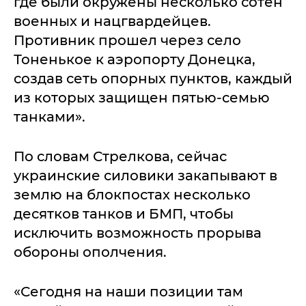
где были окружены несколько сотен
военных и нацгвардейцев.
Противник прошел через село
Тоненькое к аэропорту Донецка,
создав сеть опорных пунктов, каждый
из которых защищен пятью-семью
танками».
По словам Стрелкова, сейчас
украинские силовики закапывают в
землю на блокпостах несколько
десятков танков и БМП, чтобы
исключить возможность прорыва
обороны ополчения.
«Сегодня на наши позиции там