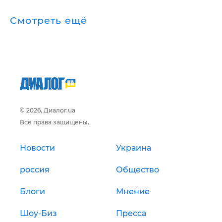
Смотреть ещё
© 2026, Диалог.ua
Все права защищены.
Новости
Украина
россия
Общество
Блоги
Мнение
Шоу-Биз
Пресса