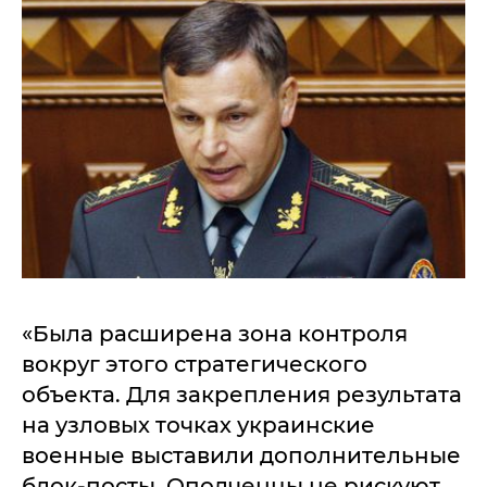
«Была расширена зона контроля
вокруг этого стратегического
объекта. Для закрепления результата
на узловых точках украинские
военные выставили дополнительные
блок-посты. Ополченцы не рискуют