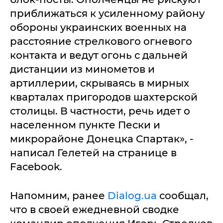
приближаться к усиленному району
обороны украинских военных на
расстояние стрелкового огневого
контакта и ведут огонь с дальней
дистанции из минометов и
артиллерии, скрываясь в мирных
кварталах пригородов шахтерской
столицы. В частности, речь идет о
населенном пункте Пески и
микрорайоне Донецка Спартак», -
написал Гелетей на странице в
Facebook.
Напомним, ранее
Dialog.ua
сообщал,
что в своей ежедневной сводке