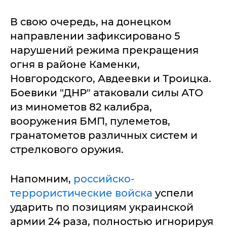
В свою очередь, на донецком
направлении зафиксировано 5
нарушений режима прекращения
огня в районе Каменки,
Новгородского, Авдеевки и Троицка.
Боевики "ДНР" атаковали силы АТО
из минометов 82 калибра,
вооружения БМП, пулеметов,
гранатометов различных систем и
стрелкового оружия.
Напомним,
российско-
террористические войска
успели
ударить по позициям украинской
армии 24 раза, полностью игнорируя