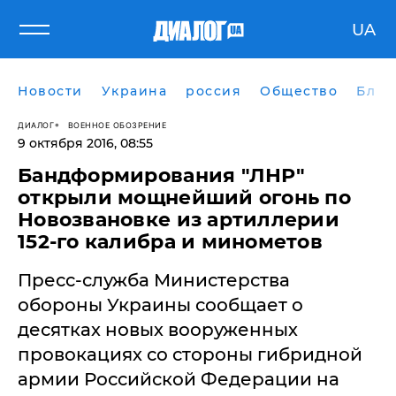
UA
Новости
Украина
россия
Общество
Блог
ДИАЛОГ
ВОЕННОЕ ОБОЗРЕНИЕ
9 октября 2016, 08:55
Бандформирования "ЛНР"
открыли мощнейший огонь по
Новозвановке из артиллерии
152-го калибра и минометов
Пресс-служба Министерства
обороны Украины сообщает о
десятках новых вооруженных
провокациях со стороны гибридной
армии Российской Федерации на