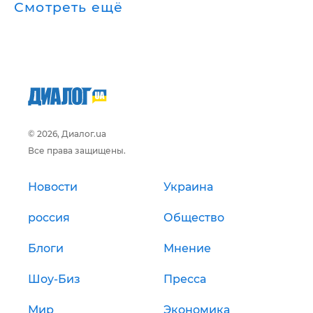
Смотреть ещё
© 2026, Диалог.ua
Все права защищены.
Новости
Украина
россия
Общество
Блоги
Мнение
Шоу-Биз
Пресса
Мир
Экономика