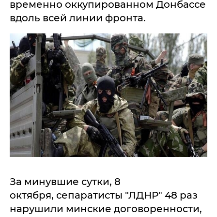
временно оккупированном Донбассе
вдоль всей линии фронта.
За минувшие сутки, 8
октября, сепаратисты "ЛДНР" 48 раз
нарушили минские договоренности,