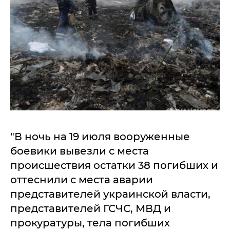
"В ночь на 19 июля вооруженные
боевики вывезли с места
происшествия остатки 38 погибших и
оттеснили с места аварии
представителей украинской власти,
представителей ГСЧС, МВД и
прокуратуры, тела погибших