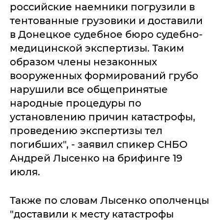
российские наемники погрузили в
тентованные грузовики и доставили
в Донецкое судебное бюро судебно-
медицинской экспертизы. Таким
образом члены незаконных
вооруженных формирований грубо
нарушили все общепринятые
народные процедуры по
установлению причин катастрофы,
проведению экспертизы тел
погибших", - заявил спикер СНБО
Андрей Лысенко на брифинге 19
июля.
Также по словам Лысенко ополченцы
"доставили к месту катастрофы