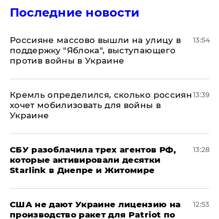
Последние новости
Россияне массово вышли на улицу в
13:54
поддержку "Яблока", выступающего
против войны в Украине
Кремль определился, сколько россиян
13:39
хочет мобилизовать для войны в
Украине
СБУ разоблачила трех агентов РФ,
13:28
которые активировали десятки
Starlink в Днепре и Житомире
США не дают Украине лицензию на
12:53
производство ракет для Patriot по