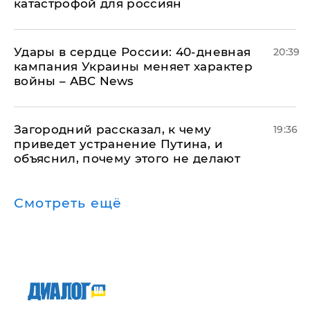
катастрофой для россиян
Удары в сердце России: 40-дневная
20:39
кампания Украины меняет характер
войны – ABC News
Загородний рассказал, к чему
19:36
приведет устранение Путина, и
объяснил, почему этого не делают
Смотреть ещё