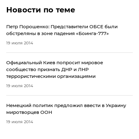
Новости по теме
Петр Порошенко: Представители ОБСЕ были
обстреляны в зоне падения «Боинга-777»
19 июля 2014
Официальный Киев попросит мировое
сообщество признать ДНР и ЛНР
террористическими организациями
19 июля 2014
Немецкий политик предложил ввести в Украину
миротворцев ООН
19 июля 2014