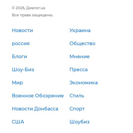
© 2026, Диалог.ua
Все права защищены.
Новости
Украина
россия
Общество
Блоги
Мнение
Шоу-Биз
Пресса
Мир
Экономика
Военное Обозрение
Стиль
Новости Донбасса
Спорт
США
Шоубиз