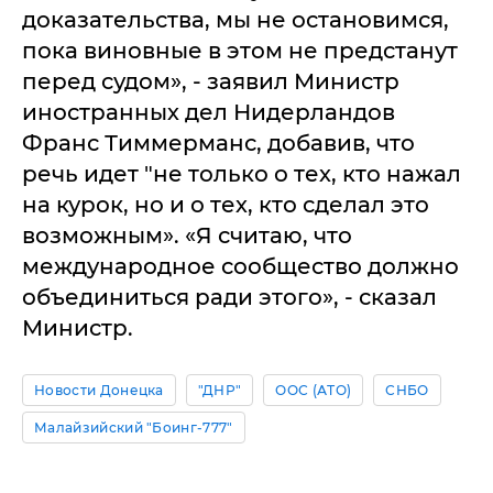
доказательства, мы не остановимся,
пока виновные в этом не предстанут
перед судом», - заявил Министр
иностранных дел Нидерландов
Франс Тиммерманс, добавив, что
речь идет "не только о тех, кто нажал
на курок, но и о тех, кто сделал это
возможным». «Я считаю, что
международное сообщество должно
объединиться ради этого», - сказал
Министр.
Новости Донецка
"ДНР"
ООС (АТО)
СНБО
Малайзийский "Боинг-777"