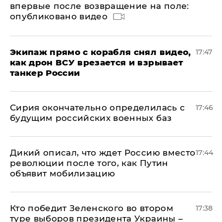
впервые после возвращение на поле:
опубликовано видео
Экипаж прямо с корабля снял видео,
17:47
как дрон ВСУ врезается и взрывает
танкер России
Сирия окончательно определилась с
17:46
будущим российских военных баз
Дикий описал, что ждет Россию вместо
17:44
революции после того, как Путин
объявит мобилизацию
Кто победит Зеленского во втором
17:38
туре выборов президента Украины –