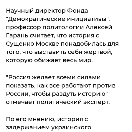
Научный директор Фонда
"Демократические инициативы",
профессор политологии Алексей
Гарань считает, что история с
Сущенко Москве понадобилась для
того, что выставить себя жертвой,
которую обижает весь мир.
"Россия желает всеми силами
показать, как все работают против
России, чтобы раздуть истерию" -
отмечает политический эксперт.
По его мнению, история с
задержанием украинского