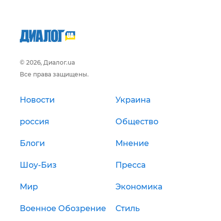
© 2026, Диалог.ua
Все права защищены.
Новости
Украина
россия
Общество
Блоги
Мнение
Шоу-Биз
Пресса
Мир
Экономика
Военное Обозрение
Стиль