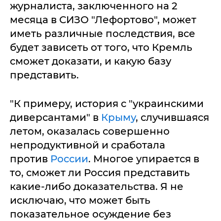
журналиста, заключенного на 2
месяца в СИЗО "Лефортово", может
иметь различные последствия, все
будет зависеть от того, что Кремль
сможет доказати, и какую базу
представить.
"К примеру, история с "украинскими
диверсантами" в
Крыму
, случившаяся
летом, оказалась совершенно
непродуктивной и сработала
против
России
. Многое упирается в
то, сможет ли Россия представить
какие-либо доказательства. Я не
исключаю, что может быть
показательное осуждение без