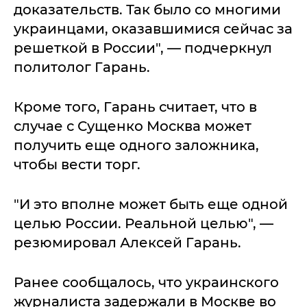
доказательств. Так было со многими
украинцами, оказавшимися сейчас за
решеткой в России", — подчеркнул
политолог Гарань.
Кроме того, Гарань считает, что в
случае с Сущенко Москва может
получить еще одного заложника,
чтобы вести торг.
"И это вполне может быть еще одной
целью России. Реальной целью", —
резюмировал Алексей Гарань.
Ранее сообщалось, что украинского
журналиста задержали в Москве во