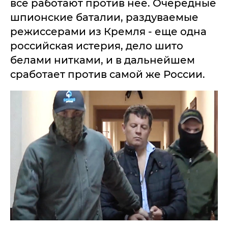
все работают против нее. Очередные
шпионские баталии, раздуваемые
режиссерами из Кремля - еще одна
российская истерия, дело шито
белами нитками, и в дальнейшем
сработает против самой же России.