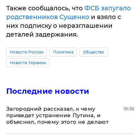
Также сообщалось, что
ФСБ запугало
родственников Сущенко
и взяло с
них подписку о неразглашении
деталей задержания.
Новости России
Политика
Общество
Новости Украины
Последние новости
Загородний рассказал, к чему
19:36
приведет устранение Путина, и
объяснил, почему этого не делают