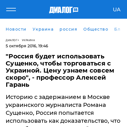
UA
Новости
Украина
россия
Общество
Блог
ДИАЛОГ
УКРАИНА
5 октября 2016, 19:46
"Россия будет использовать
Сущенко, чтобы торговаться с
Украиной. Цену узнаем совсем
скоро", - профессор Алексей
Гарань
Историю с задержанием в Москве
украинского журналиста Романа
Сущенко, Россия попытается
использовать как доказательство, что