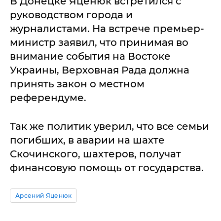
В Донецке Яценюк встретился с
руководством города и
журналистами. На встрече премьер-
министр заявил, что принимая во
внимание события на Востоке
Украины, Верховная Рада должна
принять закон о местном
референдуме.
Так же политик уверил, что все семьи
погибших, в аварии на шахте
Скочинского, шахтеров, получат
финансовую помощь от государства.
Арсений Яценюк