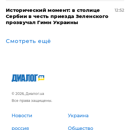
Исторический момент: в столице
12:52
Сербии в честь приезда Зеленского
прозвучал Гимн Украины
Смотреть ещё
© 2026, Диалог.ua
Все права защищены.
Новости
Украина
россия
Общество