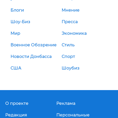
Блоги
Мнение
Шоу-Биз
Пресса
Мир
Экономика
Военное Обозрение
Стиль
Новости Донбасса
Спорт
США
Шоубиз
О проекте
Реклама
Редакция
Персональные