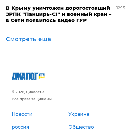
В Крыму уничтожен дорогостоящий
12:15
ЗРПК "Панцирь-С1" и военный кран –
в Сети появилось видео ГУР
Смотреть ещё
© 2026, Диалог.ua
Все права защищены.
Новости
Украина
россия
Общество