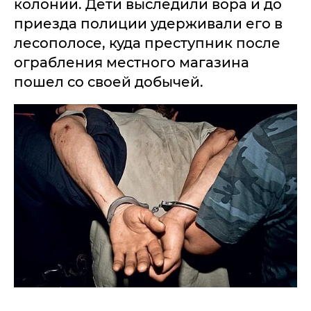
колонии. Дети выследили вора и до
приезда полиции удерживали его в
лесополосе, куда преступник после
ограбления местного магазина
пошел со своей добычей.