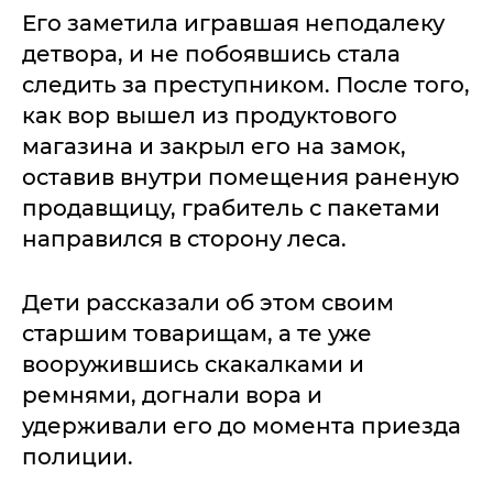
Его заметила игравшая неподалеку
детвора, и не побоявшись стала
следить за преступником. После того,
как вор вышел из продуктового
магазина и закрыл его на замок,
оставив внутри помещения раненую
продавщицу, грабитель с пакетами
направился в сторону леса.
Дети рассказали об этом своим
старшим товарищам, а те уже
вооружившись скакалками и
ремнями, догнали вора и
удерживали его до момента приезда
полиции.