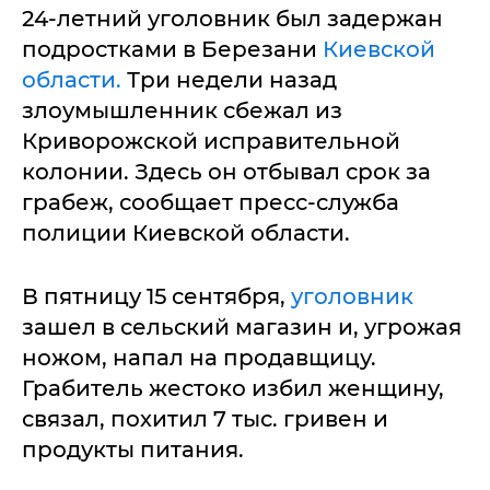
24-летний уголовник был задержан
подростками в Березани
Киевской
области.
Три недели назад
злоумышленник сбежал из
Криворожской исправительной
колонии. Здесь он отбывал срок за
грабеж, сообщает пресс-служба
полиции Киевской области.
В пятницу 15 сентября,
уголовник
зашел в сельский магазин и, угрожая
ножом, напал на продавщицу.
Грабитель жестоко избил женщину,
связал, похитил 7 тыс. гривен и
продукты питания.