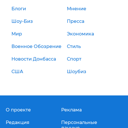
Блоги
Мнение
Шоу-Биз
Пресса
Мир
Экономика
Военное Обозрение
Стиль
Новости Донбасса
Спорт
США
Шоубиз
О проекте
Реклама
Редакция
Персональные
данные