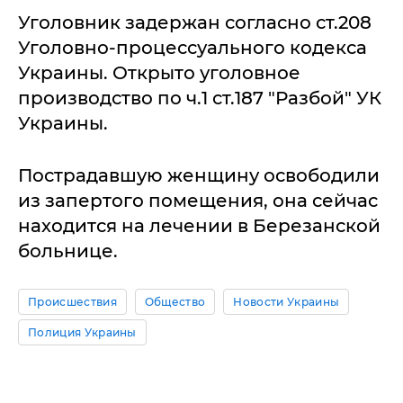
Уголовник задержан согласно ст.208
Уголовно-процессуального кодекса
Украины. Открыто уголовное
производство по ч.1 ст.187 "Разбой" УК
Украины.
Пострадавшую женщину освободили
из запертого помещения, она сейчас
находится на лечении в Березанской
больнице.
Происшествия
Общество
Новости Украины
Полиция Украины