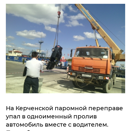
На Керченской паромной переправе
упал в одноименный пролив
автомобиль вместе с водителем.