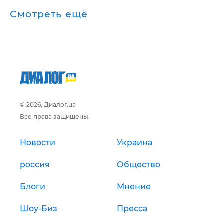
Смотреть ещё
© 2026, Диалог.ua
Все права защищены.
Новости
Украина
россия
Общество
Блоги
Мнение
Шоу-Биз
Пресса