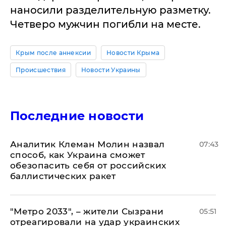
наносили разделительную разметку.
Четверо мужчин погибли на месте.
Крым после аннексии
Новости Крыма
Происшествия
Новости Украины
Последние новости
Аналитик Клеман Молин назвал
07:43
способ, как Украина сможет
обезопасить себя от российских
баллистических ракет
"Метро 2033", – жители Сызрани
05:51
отреагировали на удар украинских