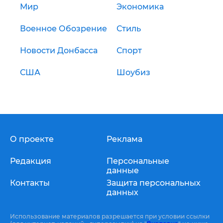
Мир
Экономика
Военное Обозрение
Стиль
Новости Донбасса
Спорт
США
Шоубиз
О проекте
Реклама
Редакция
Персональные
данные
Контакты
Защита персональных
данных
Использование материалов разрешается при условии ссылки