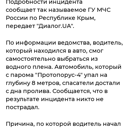
Подробности инцидента
сообщает так называемое ГУ МЧС
России по Республике Крым,
передает "Диалог.UA".
По информации ведомства, водитель,
который находился в авто, смог
самостоятельно выбраться из
водного плена. Автомобиль, который
с парома "Протопорус-4" упал на
глубину 8 метров, спасатели достали
с дна пролива. Сообщается, что в
результате инцидента никто не
пострадал.
Причина, по которой водитель начал