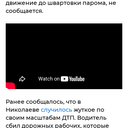
движение до швартовки парома, не
сообщается.
Ранее сообщалось, что в
Николаеве
случилось
жуткое по
своим масштабам ДТП. Водитель
сбил дорожных рабочих, которые