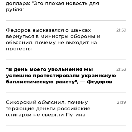
доллара: "Это плохая новость для
рубля"
Федоров высказался о шансах
21:59
вернуться в министры обороны и
объяснил, почему не выходит на
протесты
​"В день моего увольнения мы
21:53
успешно протестировали украинскую
баллистическую ракету", — Федоров
Сикорский объяснил, почему
21:19
теряющие деньги российские
олигархи не свергли Путина