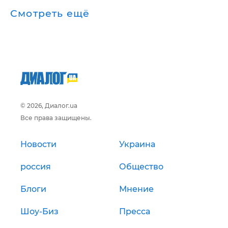
Смотреть ещё
© 2026, Диалог.ua
Все права защищены.
Новости
Украина
россия
Общество
Блоги
Мнение
Шоу-Биз
Пресса