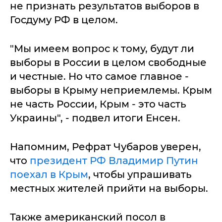
не признать результатов выборов в
Госдуму РФ в целом.
"Мы имеем вопрос к тому, будут ли
выборы в России в целом свободные
и честные. Но что самое главное -
выборы в Крыму неприемлемы. Крым
не часть России, Крым - это часть
Украины", - подвел итоги Енсен.
Напомним, Рефрат Чубаров уверен,
что
президент РФ Владимир Путин
поехал в Крым
, чтобы упрашивать
местных жителей прийти на выборы.
Также американский посол в