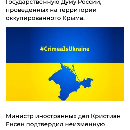
Государственную Думу России,
проведенных на территории
оккупированного Крыма.
Министр иностранных дел Кристиан
Енсен подтвердил неизменную