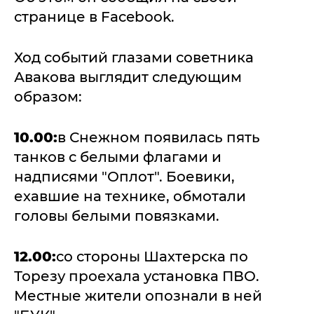
странице в Facebook.
Ход событий глазами советника
Авакова выглядит следующим
образом:
10.00:
в Снежном появилась пять
танков с белыми флагами и
надписями "Оплот". Боевики,
ехавшие на технике, обмотали
головы белыми повязками.
12.00:
со стороны Шахтерска по
Торезу проехала установка ПВО.
Местные жители опознали в ней