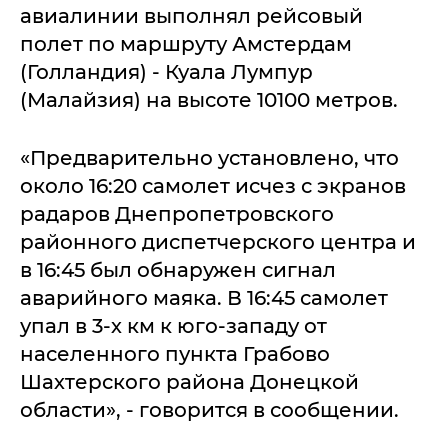
авиалинии выполнял рейсовый
полет по маршруту Амстердам
(Голландия) - Куала Лумпур
(Малайзия) на высоте 10100 метров.
«Предварительно установлено, что
около 16:20 самолет исчез с экранов
радаров Днепропетровского
районного диспетчерского центра и
в 16:45 был обнаружен сигнал
аварийного маяка. В 16:45 самолет
упал в 3-х км к юго-западу от
населенного пункта Грабово
Шахтерского района Донецкой
области», - говорится в сообщении.