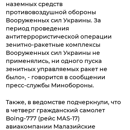
наземных средств
противовоздушной обороны
Вооруженных сил Украины. За
период проведения
антитеррористической операции
зенитно-ракетные комплексы
Вооруженных сил Украины не
применялись, ни одного пуска
зенитных управляемых ракет не
было», - говорится в сообщении
пресс-службы Минобороны.
Также, в ведомстве подчеркнули, что
в четверг гражданский самолет
Boing-777 (рейс MAS-17)
авиакомпании Малазийские