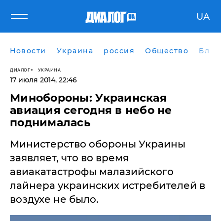
UA
Новости
Украина
россия
Общество
Блог
ДИАЛОГ
УКРАИНА
17 июля 2014, 22:46
Минобороны: Украинская
авиация сегодня в небо не
поднималась
Министерство обороны Украины
заявляет, что во время
авиакатастрофы малазийского
лайнера украинских истребителей в
воздухе не было.