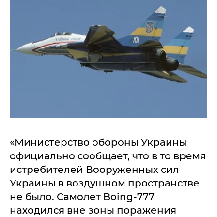
«Министерство обороны Украины
официально сообщает, что в то время
истребителей Вооруженных сил
Украины в воздушном пространстве
не было. Самолет Boing-777
находился вне зоны поражения