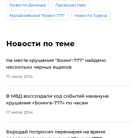
Новости Донецка
Происшествия
Малайзийский "Боинг-777"
Новости Тореза
Новости по теме
На месте крушения "Боинг-777" найдено
несколько черных ящиков
17 июля 2014
В МВД воссоздали ход событий накануне
крушения «Боинга-777» по часам
17 июля 2014
Бородай попросил перемирия на время