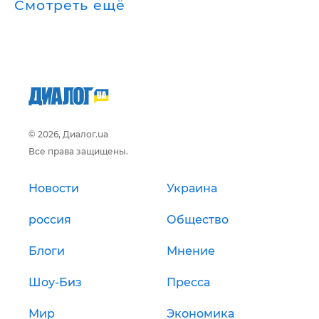
Смотреть ещё
© 2026, Диалог.ua
Все права защищены.
Новости
Украина
россия
Общество
Блоги
Мнение
Шоу-Биз
Пресса
Мир
Экономика