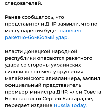
следователей.
Ранее сообщалось, что
представители ДНР заявили, что по
месту падения будет
нанесен
ракетно-бомбовый удар.
Власти Донецкой народной
республики опасаются ракетного
удара со стороны украинских
силовиков по месту крушения
малайзийского авиалайнера, заявил
официальный представитель
премьер-министра ДНР, член Совета
Безопасности Сергей Кавтарадзе,
передает издание
Russia Today.