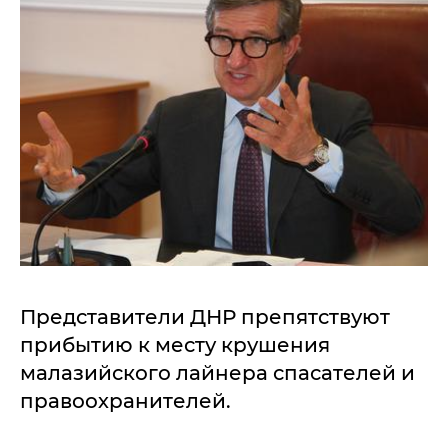
Представители ДНР препятствуют
прибытию к месту крушения
малазийского лайнера спасателей и
правоохранителей.