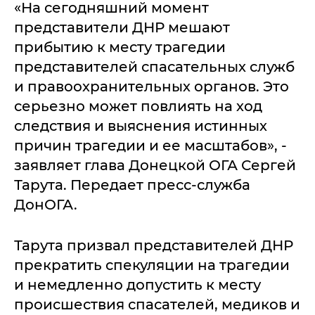
«На сегодняшний момент
представители ДНР мешают
прибытию к месту трагедии
представителей спасательных служб
и правоохранительных органов. Это
серьезно может повлиять на ход
следствия и выяснения истинных
причин трагедии и ее масштабов», -
заявляет глава Донецкой ОГА Сергей
Тарута. Передает пресс-служба
ДонОГА.
Тарута призвал представителей ДНР
прекратить спекуляции на трагедии
и немедленно допустить к месту
происшествия спасателей, медиков и