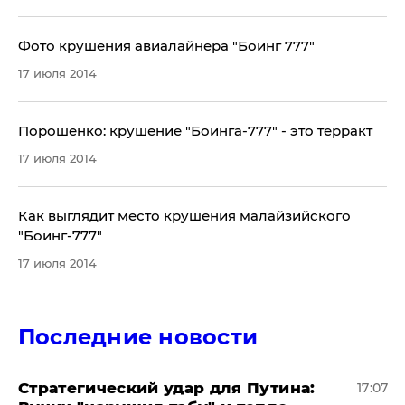
Фото крушения авиалайнера "Боинг 777"
17 июля 2014
Порошенко: крушение "Боинга-777" - это терракт
17 июля 2014
Как выглядит место крушения малайзийского
"Боинг-777"
17 июля 2014
Последние новости
Стратегический удар для Путина:
17:07