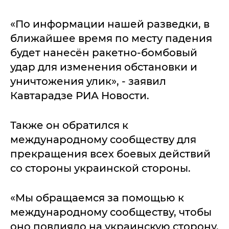
«По информации нашей разведки, в
ближайшее время по месту падения
будет нанесён ракетно-бомбовый
удар для изменения обстановки и
уничтожения улик», - заявил
Кавтарадзе РИА Новости.
Также он обратился к
международному сообществу для
прекращения всех боевых действий
со стороны украинской стороны.
«Мы обращаемся за помощью к
международному сообществу, чтобы
оно повлияло на украинскую сторону,