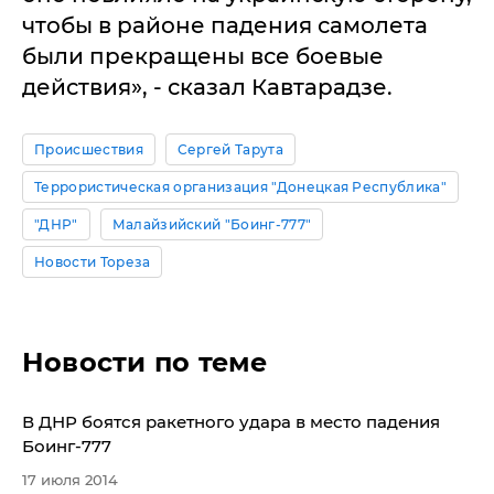
чтобы в районе падения самолета
были прекращены все боевые
действия», - сказал Кавтарадзе.
Происшествия
Сергей Тарута
Террористическая организация "Донецкая Республика"
"ДНР"
Малайзийский "Боинг-777"
Новости Тореза
Новости по теме
В ДНР боятся ракетного удара в место падения
Боинг-777
17 июля 2014