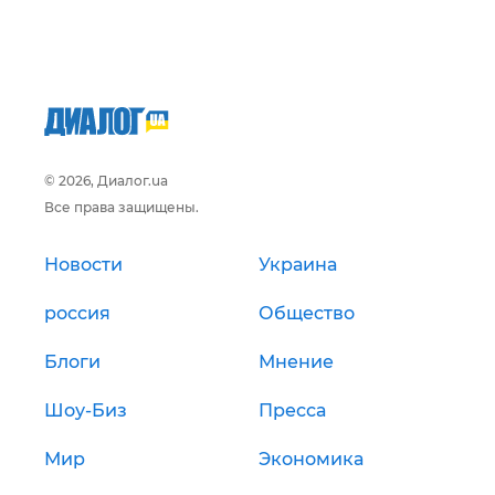
© 2026, Диалог.ua
Все права защищены.
Новости
Украина
россия
Общество
Блоги
Мнение
Шоу-Биз
Пресса
Мир
Экономика