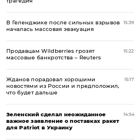
трагедия
В Геленджике после сильных взрывов
15:39
началась массовая эвакуация
Продавцам Wildberries грозят
15:22
массовые банкротства – Reuters
Жданов порадовал хорошими
15:17
новостями из России и предположил,
что будет дальше
Зеленский сделал неожиданное
14:54
важное заявление о поставках ракет
для Patriot в Украину