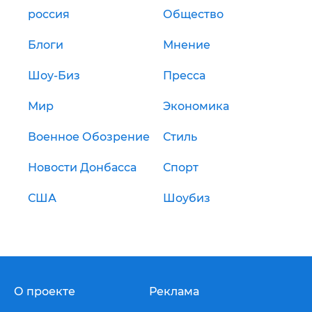
россия
Общество
Блоги
Мнение
Шоу-Биз
Пресса
Мир
Экономика
Военное Обозрение
Стиль
Новости Донбасса
Спорт
США
Шоубиз
О проекте
Реклама