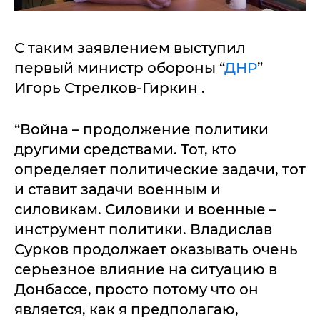
С таким заявлением выступил
первый министр обороны “
ДНР
”
Игорь Стрелков-Гиркин .
“Война – продолжение политики
другими средствами. Тот, кто
определяет политические задачи, тот
и ставит задачи военным и
силовикам. Силовики и военные –
инструмент политики. Владислав
Сурков продолжает оказывать очень
серьезное влияние на ситуацию в
Донбассе, просто потому что он
является, как я предполагаю,