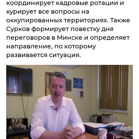
координирует кадровые ротации и
курирует все вопросы на
оккупированных территориях. Также
Сурков формирует повестку дня
переговоров в Минске и определяет
направление, по которому
развивается ситуация.