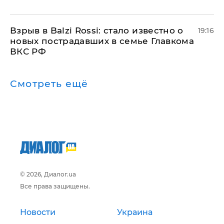
Взрыв в Balzi Rossi: стало известно о
19:16
новых пострадавших в семье Главкома
ВКС РФ
Смотреть ещё
© 2026, Диалог.ua
Все права защищены.
Новости
Украина