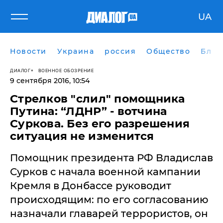
UA
Новости
Украина
россия
Общество
Блог
ДИАЛОГ
ВОЕННОЕ ОБОЗРЕНИЕ
9 сентября 2016, 10:54
Стрелков "слил" помощника
Путина: “ЛДНР” - вотчина
Суркова. Без его разрешения
ситуация не изменится
Помощник президента РФ Владислав
Сурков с начала военной кампании
Кремля в Донбассе руководит
происходящим: по его согласованию
назначали главарей террористов, он