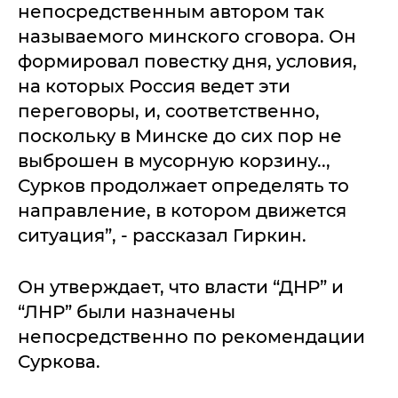
непосредственным автором так
называемого минского сговора. Он
формировал повестку дня, условия,
на которых Россия ведет эти
переговоры, и, соответственно,
поскольку в Минске до сих пор не
выброшен в мусорную корзину..,
Сурков продолжает определять то
направление, в котором движется
ситуация”, - рассказал Гиркин.
Он утверждает, что власти “ДНР” и
“ЛНР” были назначены
непосредственно по рекомендации
Суркова.