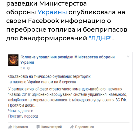
разведки Министерства
обороны
Украины
опубликовала на
своем Facebook информацию о
переброске топлива и боеприпасов
для бандформирований
"ЛДНР"
.