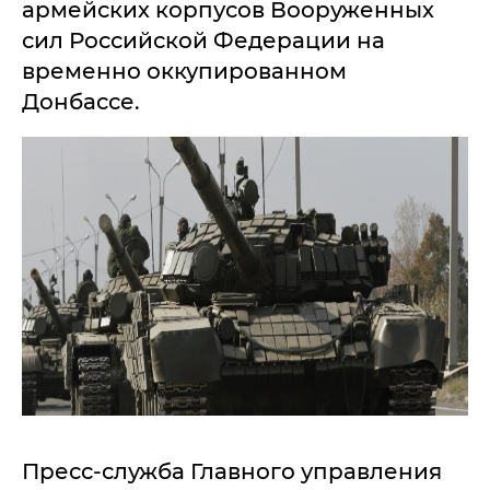
армейских корпусов Вооруженных
сил Российской Федерации на
временно оккупированном
Донбассе.
Пресс-служба Главного управления