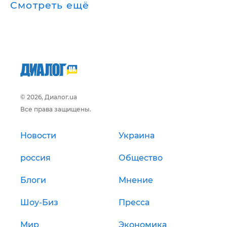
Смотреть ещё
© 2026, Диалог.ua
Все права защищены.
Новости
Украина
россия
Общество
Блоги
Мнение
Шоу-Биз
Пресса
Мир
Экономика