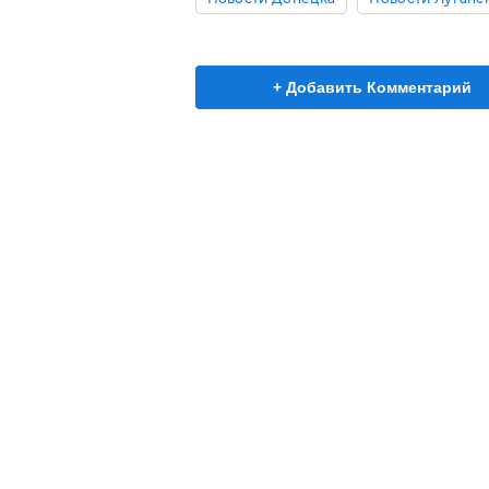
+ Добавить Комментарий