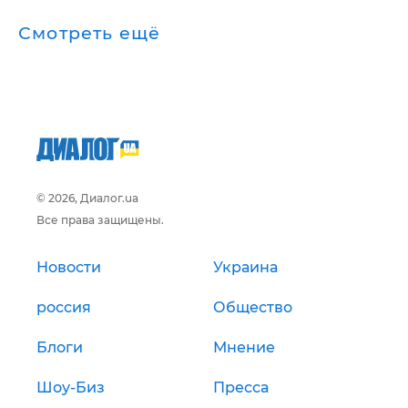
Смотреть ещё
© 2026, Диалог.ua
Все права защищены.
Новости
Украина
россия
Общество
Блоги
Мнение
Шоу-Биз
Пресса