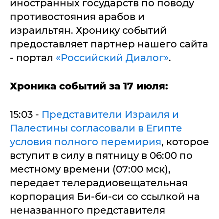
иностранных государств по поводу
противостояния арабов и
израильтян. Хронику событий
предоставляет партнер нашего сайта
- портал
«Российский Диалог»
.
Хроника событий за 17 июля:
15:03 -
Представители Израиля и
Палестины согласовали в Египте
условия полного перемирия
, которое
вступит в силу в пятницу в 06:00 по
местному времени (07:00 мск),
передает телерадиовещательная
корпорация Би-би-си со ссылкой на
неназванного представителя