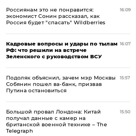
Россиянам это не понравится:
16:09
экономист Сонин рассказал, как
Россия будет "спасать" Wildberries
Кадровые вопросы и удары по тылам
16:07
РФ: что решили на встрече
Зеленского с руководством ВСУ
Подоляк объяснил, зачем мэр Москвы
15:57
Собянин пошел ва-банк, призвав
Путина остановиться
Большой провал Лондона: Китай
15:50
получал данные с камер на
британской военной технике – The
Telegraph