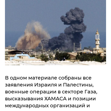
В одном материале собраны все
заявления Израиля и Палестины,
военные операции в секторе Газа,
высказывания ХАМАСА и позиции
международных организаций и