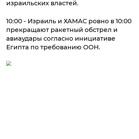
израильских властей.
10:00 - Израиль и ХАМАС ровно в 10:00
прекращают ракетный обстрел и
авиаудары согласно инициативе
Египта по требованию ООН.