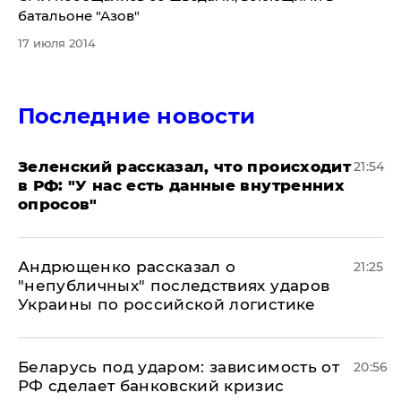
батальоне "Азов"
17 июля 2014
Последние новости
​Зеленский рассказал, что происходит
21:54
в РФ: "У нас есть данные внутренних
опросов"
Андрющенко рассказал о
21:25
"непубличных" последствиях ударов
Украины по российской логистике
Беларусь под ударом: зависимость от
20:56
РФ сделает банковский кризис