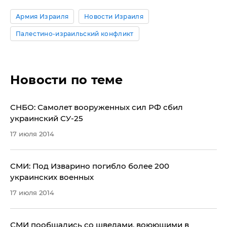
Армия Израиля
Новости Израиля
Палестино-израильский конфликт
Новости по теме
СНБО: Самолет вооруженных сил РФ сбил
украинский СУ-25
17 июля 2014
СМИ: Под Изварино погибло более 200
украинских военных
17 июля 2014
СМИ пообщались со шведами, воюющими в