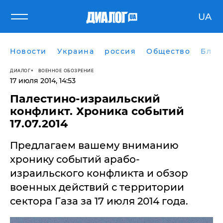
UA
Новости
Украина
россия
Общество
Блог
ДИАЛОГ
ВОЕННОЕ ОБОЗРЕНИЕ
17 июля 2014, 14:53
Палестино-израильский
конфликт. Хроника событий
17.07.2014
Предлагаем вашему вниманию
хронику событий арабо-
израильского конфликта и обзор
военных действий с территории
сектора Газа за 17 июля 2014 года.