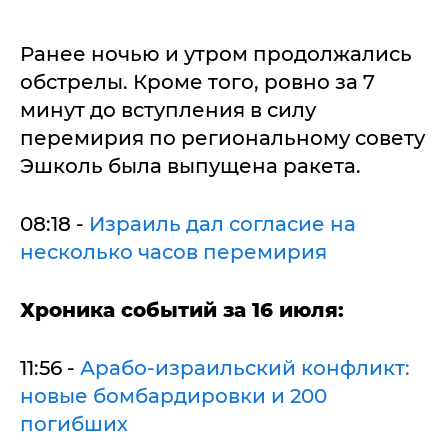
Ранее ночью и утром продолжались
обстрелы. Кроме того, ровно за 7
минут до вступления в силу
перемирия по региональному совету
Эшколь была выпущена ракета.
08:18 -
Израиль дал согласие на
несколько часов перемирия
Хроника событий за 16 июля:
11:56 -
Арабо-израильский конфликт:
новые бомбардировки и 200
погибших