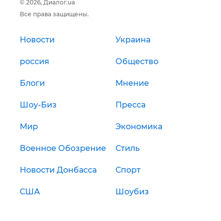
© 2026, Диалог.ua
Все права защищены.
Новости
Украина
россия
Общество
Блоги
Мнение
Шоу-Биз
Пресса
Мир
Экономика
Военное Обозрение
Стиль
Новости Донбасса
Спорт
США
Шоубиз