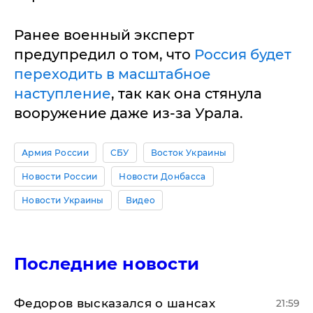
Ранее военный эксперт
предупредил о том, что
Россия будет
переходить в масштабное
наступление
, так как она стянула
вооружение даже из-за Урала.
Армия России
СБУ
Восток Украины
Новости России
Новости Донбасса
Новости Украины
Видео
Последние новости
Федоров высказался о шансах
21:59