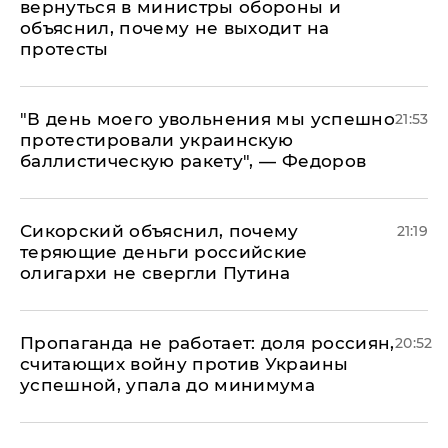
вернуться в министры обороны и
объяснил, почему не выходит на
протесты
​"В день моего увольнения мы успешно
21:53
протестировали украинскую
баллистическую ракету", — Федоров
Сикорский объяснил, почему
21:19
теряющие деньги российские
олигархи не свергли Путина
​Пропаганда не работает: доля россиян,
20:52
считающих войну против Украины
успешной, упала до минимума