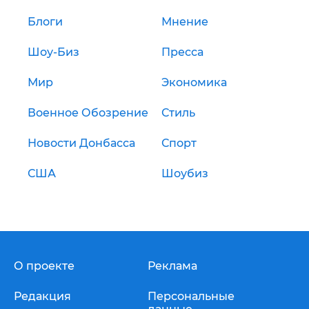
Блоги
Мнение
Шоу-Биз
Пресса
Мир
Экономика
Военное Обозрение
Стиль
Новости Донбасса
Спорт
США
Шоубиз
О проекте
Реклама
Редакция
Персональные