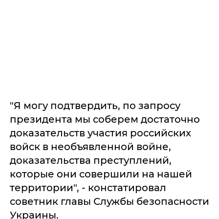
"Я могу подтвердить, по запросу
президента мы соберем достаточно
доказательств участия российских
войск в необъявленной войне,
доказательства преступлений,
которые они совершили на нашей
территории", - констатировал
советник главы Службы безопасности
Украины.