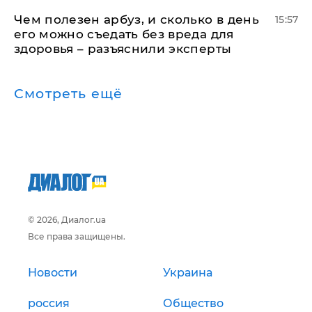
Чем полезен арбуз, и сколько в день
15:57
его можно съедать без вреда для
здоровья – разъяснили эксперты
Смотреть ещё
© 2026, Диалог.ua
Все права защищены.
Новости
Украина
россия
Общество