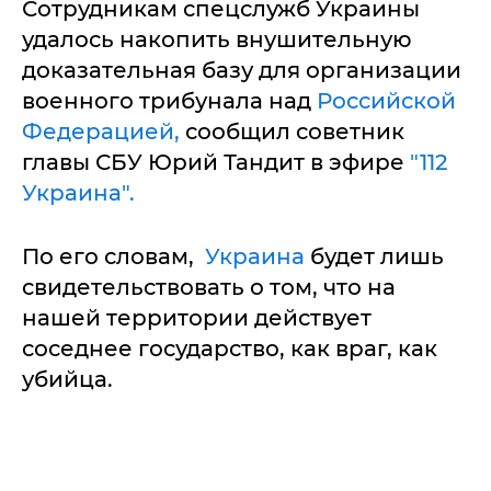
Сотрудникам спецслужб Украины
удалось накопить внушительную
доказательная базу для организации
военного трибунала над
Российской
Федерацией,
сообщил советник
главы СБУ Юрий Тандит в эфире
"112
Украина".
По его словам,
Украина
будет лишь
свидетельствовать о том, что на
нашей территории действует
соседнее государство, как враг, как
убийца.