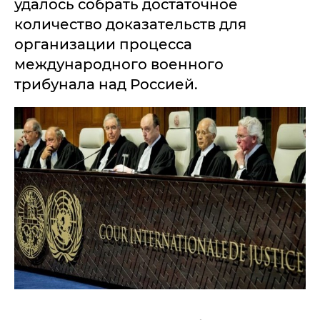
удалось собрать достаточное
количество доказательств для
организации процесса
международного военного
трибунала над Россией.