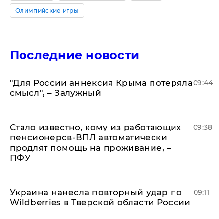
Олимпийские игры
Последние новости
"Для России аннексия Крыма потеряла
09:44
смысл", – Залужный
Стало известно, кому из работающих
09:38
пенсионеров-ВПЛ автоматически
продлят помощь на проживание, –
ПФУ
Украина нанесла повторный удар по
09:11
Wildberries в Тверской области России