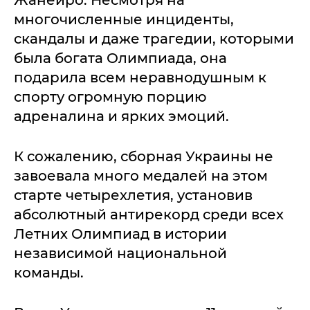
многочисленные инциденты,
скандалы и даже трагедии, которыми
была богата Олимпиада, она
подарила всем неравнодушным к
спорту огромную порцию
адреналина и ярких эмоций.
К сожалению, сборная Украины не
завоевала много медалей на этом
старте четырехлетия, установив
абсолютный антирекорд среди всех
Летних Олимпиад в истории
независимой национальной
команды.