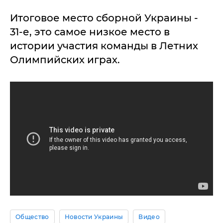
Итоговое место сборной Украины -
31-е, это самое низкое место в
истории участия команды в Летних
Олимпийских играх.
Общество
Новости Украины
Видео