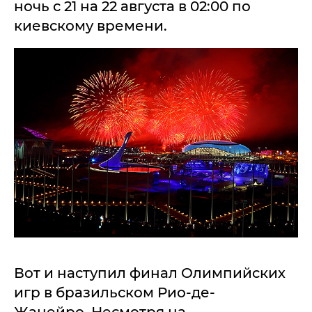
ночь с 21 на 22 августа в 02:00 по
киевскому времени.
Вот и наступил финал Олимпийских
игр в бразильском Рио-де-
Жанейро. Несмотря на