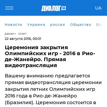
UA
Новости
Украина
россия
Общество
Блог
ДИАЛОГ
СПОРТ
22 августа 2016, 00:01
Церемония закрытия
Олимпийских игр - 2016 в Рио-
де-Жанейро. Прямая
видеотрансляция
Вашему вниманию предлагается
прямая видеотрансляция церемонии
закрытия летних Олимпийских игр
2016 года в Рио-де-Жанейро
(Бразилия). Церемония состоится в