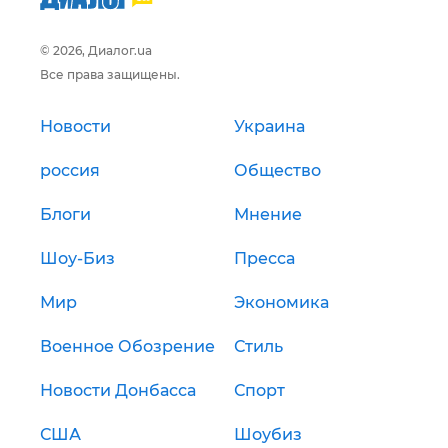
© 2026, Диалог.ua
Все права защищены.
Новости
Украина
россия
Общество
Блоги
Мнение
Шоу-Биз
Пресса
Мир
Экономика
Военное Обозрение
Стиль
Новости Донбасса
Спорт
США
Шоубиз