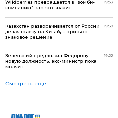
Wildberries превращается в "зомби-
19:53
компанию": что это значит
Казахстан разворачивается от России,
19:39
делая ставку на Китай, – принято
знаковое решение
Зеленский предложил Федорову
19:22
новую должность, экс-министр пока
молчит
Смотреть ещё