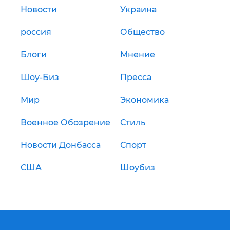
Новости
Украина
россия
Общество
Блоги
Мнение
Шоу-Биз
Пресса
Мир
Экономика
Военное Обозрение
Стиль
Новости Донбасса
Спорт
США
Шоубиз