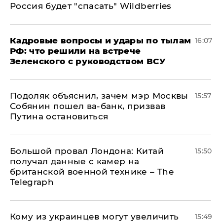
Россия будет "спасать" Wildberries
Кадровые вопросы и удары по тылам
16:07
РФ: что решили на встрече
Зеленского с руководством ВСУ
Подоляк объяснил, зачем мэр Москвы
15:57
Собянин пошел ва-банк, призвав
Путина остановиться
Большой провал Лондона: Китай
15:50
получал данные с камер на
британской военной технике – The
Telegraph
Кому из украинцев могут увеличить
15:49