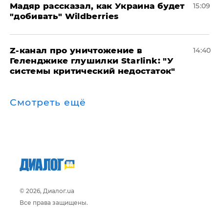
Мадяр рассказал, как Украина будет
15:09
"добивать" Wildberries
Z-канал про уничтожение в
14:40
Геленджике глушилки Starlink: "У
системы критический недостаток"
Смотреть ещё
© 2026, Диалог.ua
Все права защищены.