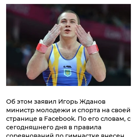
Об этом заявил Игорь Жданов
министр молодежи и спорта на своей
странице в Facebook. По его словам, с
сегодняшнего дня в правила
соревнований по гимнастке внесен