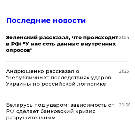
Последние новости
​Зеленский рассказал, что происходит
21:54
в РФ: "У нас есть данные внутренних
опросов"
Андрющенко рассказал о
21:25
"непубличных" последствиях ударов
Украины по российской логистике
Беларусь под ударом: зависимость от
20:56
РФ сделает банковский кризис
разрушительным