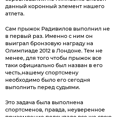
данный коронный элемент нашего
атлета.
Сам прыжок Радивилов выполнил не
в первый раз. Именно с ним он
выиграл бронзовую награду на
Олимпиаде 2012 в Лондоне. Тем не
менее, для того чтобы прыжок все
таки официально был назван в его
честь,нашему спортсмену
необходимо было его сегодня
выполнить перед судьями.
Это задача была выполнена
спортсменов, правда, неуверенное