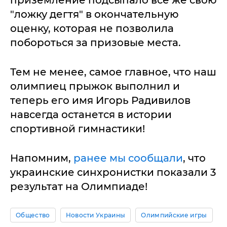
приземление подсыпало все же свою
"ложку дегтя" в окончательную
оценку, которая не позволила
побороться за призовые места.
Тем не менее, самое главное, что наш
олимпиец прыжок выполнил и
теперь его имя Игорь Радивилов
навсегда останется в истории
спортивной гимнастики!
Напомним,
ранее мы сообщали
, что
украинские синхронистки показали 3
результат на Олимпиаде!
Общество
Новости Украины
Олимпийские игры