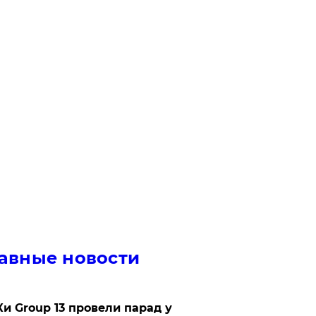
авные новости
Ки Group 13 провели парад у