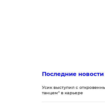
Последние новости
Усик выступил с откровен
танцем" в карьере