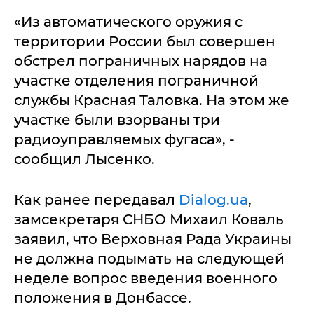
«Из автоматического оружия с
территории России был совершен
обстрел пограничных нарядов на
участке отделения пограничной
службы Красная Таловка. На этом же
участке были взорваны три
радиоуправляемых фугаса», -
сообщил Лысенко.
Как ранее передавал
Dialog.ua
,
замсекретаря СНБО Михаил Коваль
заявил, что Верховная Рада Украины
не должна подымать на следующей
неделе вопрос введения военного
положения в Донбассе.