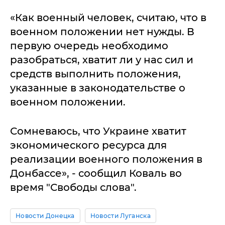
«Как военный человек, считаю, что в
военном положении нет нужды. В
первую очередь необходимо
разобраться, хватит ли у нас сил и
средств выполнить положения,
указанные в законодательстве о
военном положении.
Сомневаюсь, что Украине хватит
экономического ресурса для
реализации военного положения в
Донбассе», - сообщил Коваль во
время "Свободы слова".
Новости Донецка
Новости Луганска