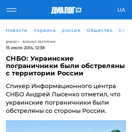
UA
Новости
Украина
россия
Общество
Блог
ДИАЛОГ
ВОЕННОЕ ОБОЗРЕНИЕ
15 июля 2014, 12:38
СНБО: Украинские
пограничники были обстреляны
с территории России
Спикер Информационного центра
СНБО Андрей Лысенко отметил, что
украинские пограничники были
обстреляны со стороны России.