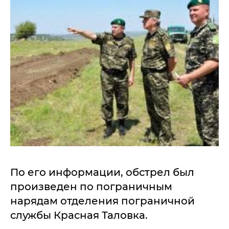
По его информации, обстрел был
произведен по пограничным
нарядам отделения пограничной
службы Красная Таловка.