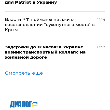
для Patriot в Украину
Власти РФ пойманы на лжи о
14:14
восстановлении "сухопутного моста" в
Крым
Задержки до 12 часов: в Украине
13:57
возник транспортный коллапс на
железной дороге
Смотреть ещё