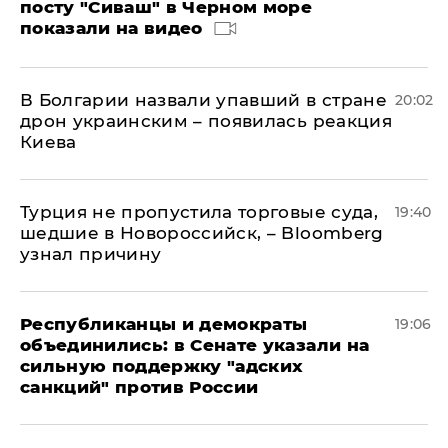
посту "Сиваш" в Черном море
показали на видео
В Болгарии назвали упавший в стране
20:02
дрон украинским – появилась реакция
Киева
Турция не пропустила торговые суда,
19:40
шедшие в Новороссийск, – Bloomberg
узнал причину
Республиканцы и демократы
19:06
объединились: в Сенате указали на
сильную поддержку "адских
санкций" против России