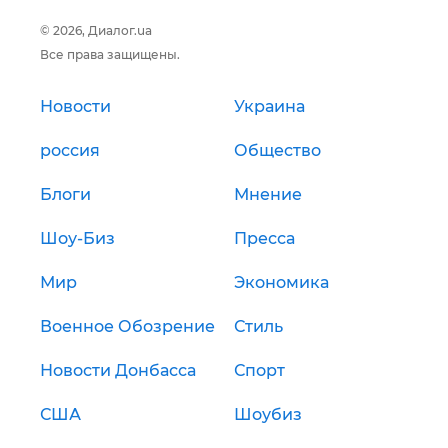
© 2026, Диалог.ua
Все права защищены.
Новости
Украина
россия
Общество
Блоги
Мнение
Шоу-Биз
Пресса
Мир
Экономика
Военное Обозрение
Стиль
Новости Донбасса
Спорт
США
Шоубиз