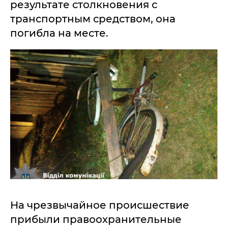
результате столкновения с
транспортным средством, она
погибла на месте.
На чрезвычайное происшествие
прибыли правоохранительные