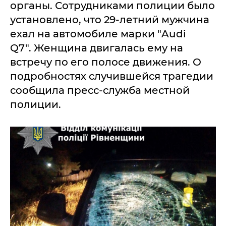
органы. Сотрудниками полиции было
установлено, что 29-летний мужчина
ехал на автомобиле марки "Audi
Q7". Женщина двигалась ему на
встречу по его полосе движения. О
подробностях случившейся трагедии
сообщила пресс-служба местной
полиции.