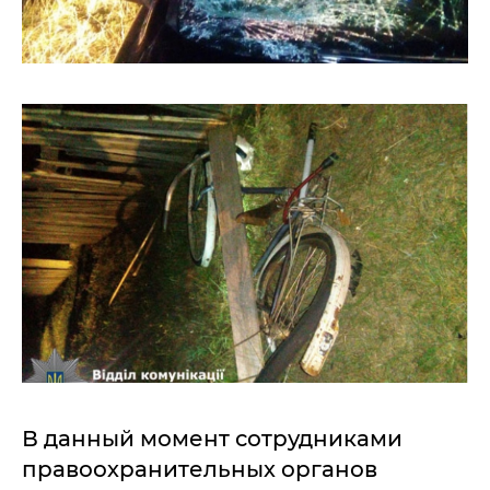
В данный момент сотрудниками
правоохранительных органов