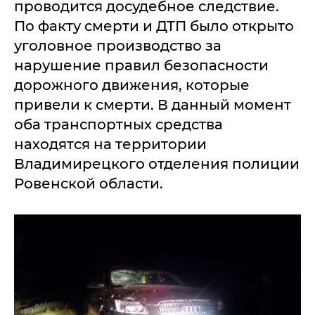
проводится досудебное следствие.
По факту смерти и ДТП было открыто
уголовное производство за
нарушение правил безопасности
дорожного движения, которые
привели к смерти. В данный момент
оба транспортных средства
находятся на территории
Владимирецкого отделения полиции
Ровенской области.