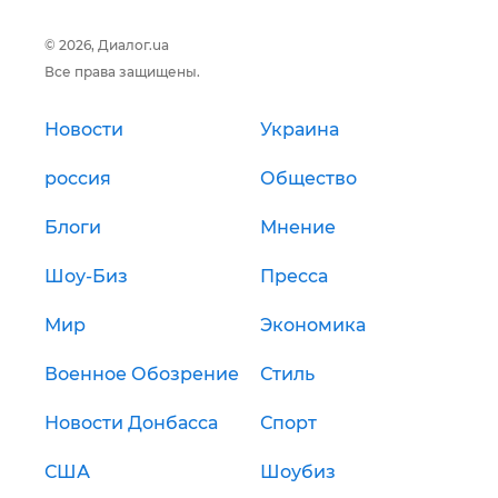
© 2026, Диалог.ua
Все права защищены.
Новости
Украина
россия
Общество
Блоги
Мнение
Шоу-Биз
Пресса
Мир
Экономика
Военное Обозрение
Стиль
Новости Донбасса
Спорт
США
Шоубиз