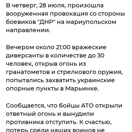
В четверг, 28 июля, произошла
вооруженная провокация со стороны
боевиков "ДНР" на мариупольском
направлении.
Вечером около 21:00 вражеские
диверсанты в количестве до 30
человек, открыв огонь из
гранатометов и стрелкового оружия,
попытались захватить украинские
опорные пункты в Марьинке.
Сообщается, что бойцы АТО открыли
ответный огонь и вынудили
противника отступить. К счастью,
потерь среди наших воинов не