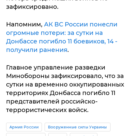
зафиксировано.
Напомним,
АК ВС России понесли
огромные потери: за сутки на
Донбассе погибло 11 боевиков, 14 -
получили ранения
.
Главное управление разведки
Минобороны зафиксировало, что за
сутки на временно оккупированных
территориях Донбасса погибло 11
представителей российско-
террористических войск.
Армия России
Вооруженные силы Украины