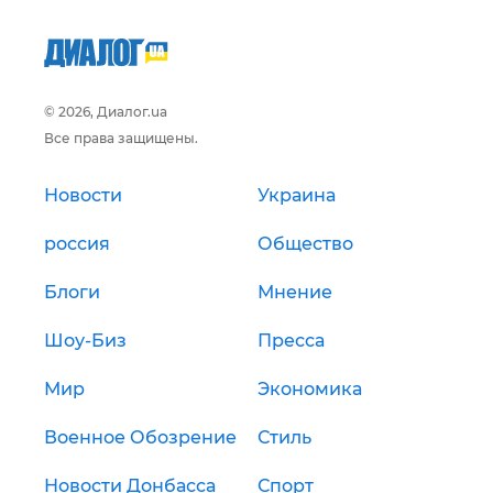
© 2026, Диалог.ua
Все права защищены.
Новости
Украина
россия
Общество
Блоги
Мнение
Шоу-Биз
Пресса
Мир
Экономика
Военное Обозрение
Стиль
Новости Донбасса
Спорт