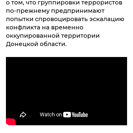
о том, что группировки террористов
по-прежнему предпринимают
попытки спровоцировать эскалацию
конфликта на временно
оккупированной территории
Донецкой области.