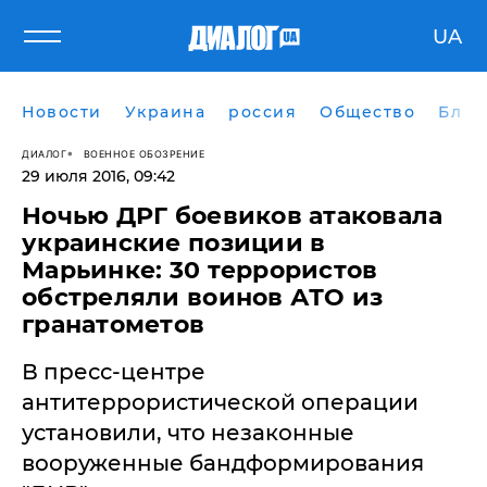
UA
Новости
Украина
россия
Общество
Блог
ДИАЛОГ
ВОЕННОЕ ОБОЗРЕНИЕ
29 июля 2016, 09:42
Ночью ДРГ боевиков атаковала
украинские позиции в
Марьинке: 30 террористов
обстреляли воинов АТО из
гранатометов
В пресс-центре
антитеррористической операции
установили, что незаконные
вооруженные бандформирования