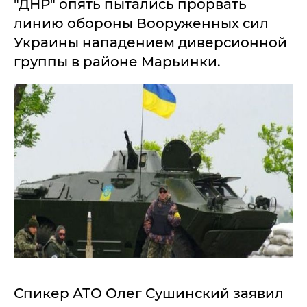
"ДНР" опять пытались прорвать
линию обороны Вооруженных сил
Украины нападением диверсионной
группы в районе Марьинки.
Спикер АТО Олег Сушинский заявил