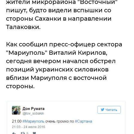
жители микрорайона "Восточный"
пишут, будто видели вспышки со
стороны Саханки в направлении
Талаковки.
Как сообщил пресс-офицер сектора
"Мариуполь" Виталий Кирилов,
сегодня вечером начался обстрел
позиций украинских силовиков
вблизи Мариуполя с восточной
стороны.