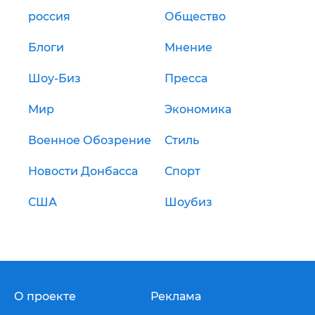
россия
Общество
Блоги
Мнение
Шоу-Биз
Пресса
Мир
Экономика
Военное Обозрение
Стиль
Новости Донбасса
Спорт
США
Шоубиз
О проекте
Реклама