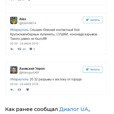
Как ранее сообщал
Диалог UA
,