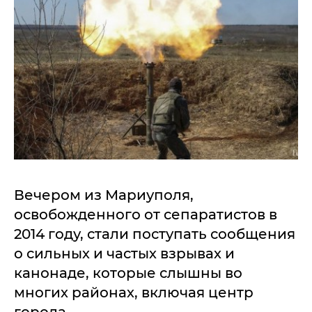
Вечером из Мариуполя,
освобожденного от сепаратистов в
2014 году, стали поступать сообщения
о сильных и частых взрывах и
канонаде, которые слышны во
многих районах, включая центр