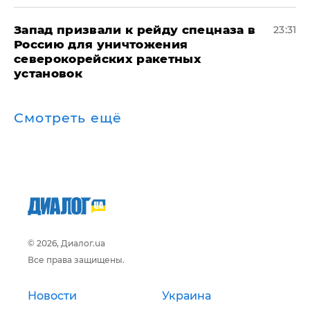
Запад призвали к рейду спецназа в
23:31
Россию для уничтожения
северокорейских ракетных
установок
Смотреть ещё
© 2026, Диалог.ua
Все права защищены.
Новости
Украина