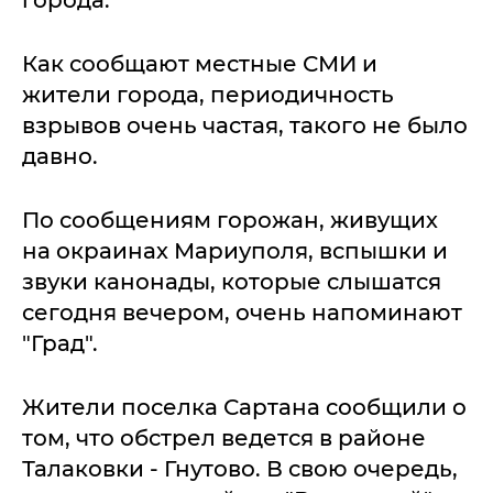
города.
Как сообщают местные СМИ и
жители города, периодичность
взрывов очень частая, такого не было
давно.
По сообщениям горожан, живущих
на окраинах Мариуполя, вспышки и
звуки канонады, которые слышатся
сегодня вечером, очень напоминают
"Град".
Жители поселка Сартана сообщили о
том, что обстрел ведется в районе
Талаковки - Гнутово. В свою очередь,