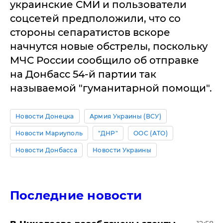
украинские СМИ и пользователи
соцсетей предположили, что со
стороны сепаратистов вскоре
начнутся новые обстрелы, поскольку
МЧС России сообщило об отправке
на Донбасс 54-й партии так
называемой "гуманитарной помощи".
Новости Донецка
Армия Украины (ВСУ)
Новости Мариуполь
"ДНР"
ООС (АТО)
Новости Донбасса
Новости Украины
Последние новости