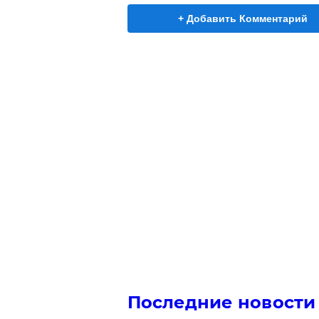
+ Добавить Комментарий
Последние новости