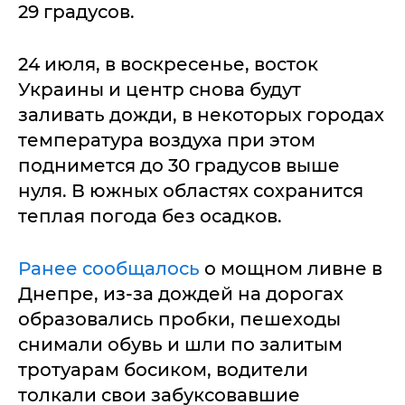
29 градусов.
24 июля, в воскресенье, восток
Украины и центр снова будут
заливать дожди, в некоторых городах
температура воздуха при этом
поднимется до 30 градусов выше
нуля. В южных областях сохранится
теплая погода без осадков.
Ранее сообщалось
о мощном ливне в
Днепре, из-за дождей на дорогах
образовались пробки, пешеходы
снимали обувь и шли по залитым
тротуарам босиком, водители
толкали свои забуксовавшие