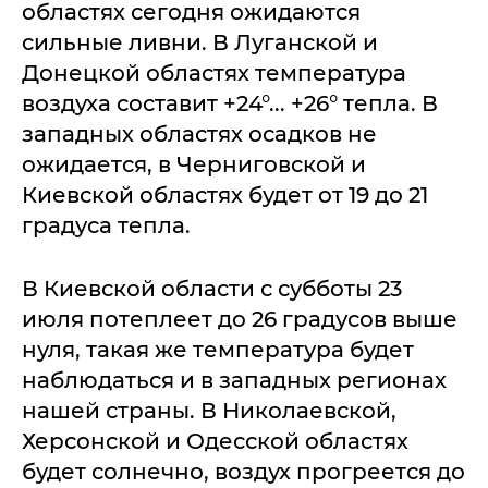
областях сегодня ожидаются
сильные ливни. В Луганской и
Донецкой областях температура
воздуха составит +24°... +26° тепла. В
западных областях осадков не
ожидается, в Черниговской и
Киевской областях будет от 19 до 21
градуса тепла.
В Киевской области с субботы 23
июля потеплеет до 26 градусов выше
нуля, такая же температура будет
наблюдаться и в западных регионах
нашей страны. В Николаевской,
Херсонской и Одесской областях
будет солнечно, воздух прогреется до