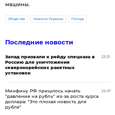
машины.
Общество
Новости Украины
Погода
Последние новости
Запад призвали к рейду спецназа в
23:31
Россию для уничтожения
северокорейских ракетных
установок
Минфину РФ пришлось начать
22:47
"давление на рубль" из-за роста курса
доллара: "Это плохая новость для
рубля"