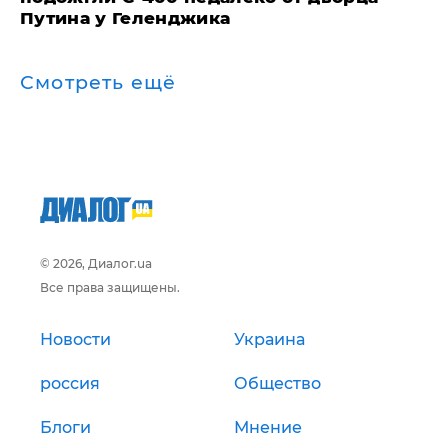
Путина у Геленджика
Смотреть ещё
© 2026, Диалог.ua
Все права защищены.
Новости
Украина
россия
Общество
Блоги
Мнение