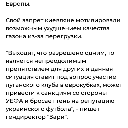
Европы.
Свой запрет киевляне мотивировали
возможным ухудшением качества
газона из-за перегрузки.
"Выходит, что разрешено одним, то
является непреодолимым
препятствием для других и данная
ситуация ставит под вопрос участие
луганского клуба в еврокубках, может
привести к санкциям со стороны
УЕФА и бросает тень на репутацию
украинского футбола", - пишет
гендиректор "Зари".