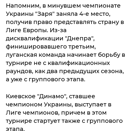
Напомним, в минувшем чемпионате
Украины "Заря" заняла 4-е место,
получив право представлять страну в
Лиге Европы. Из-за
дисквалификации "Днепра",
финишировавшего третьим,
луганская команда начинает борьбу в
турнире не с квалификационных
раундов, как два предыдущих сезона,
а уже с группового этапа.
Киевское "Динамо", ставшее
чемпионом Украины, выступает в
Лиге чемпионов, причем в этом
турнире стартует также с группового
этапа.