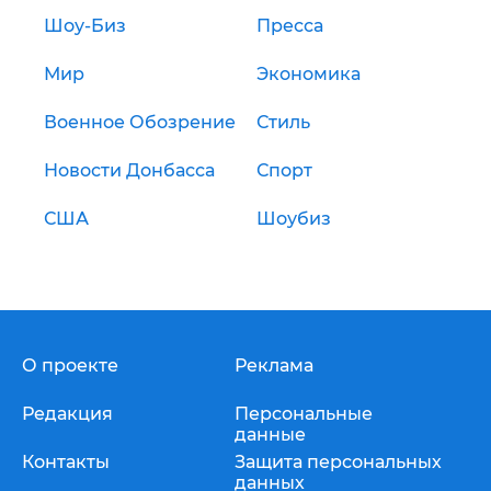
Шоу-Биз
Пресса
Мир
Экономика
Военное Обозрение
Стиль
Новости Донбасса
Спорт
США
Шоубиз
О проекте
Реклама
Редакция
Персональные
данные
Контакты
Защита персональных
данных