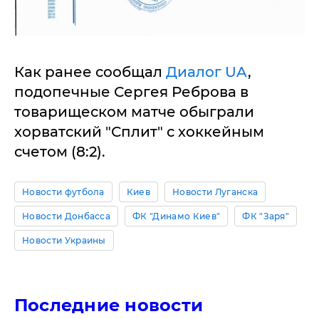
Как ранее сообщал
Диалог UA
,
подопечные Сергея Реброва в
товарищеском матче обыграли
хорватский "Сплит" с хоккейным
счетом (8:2).
Новости футбола
Киев
Новости Луганска
Новости Донбасса
ФК "Динамо Киев"
ФК "Заря"
Новости Украины
Последние новости