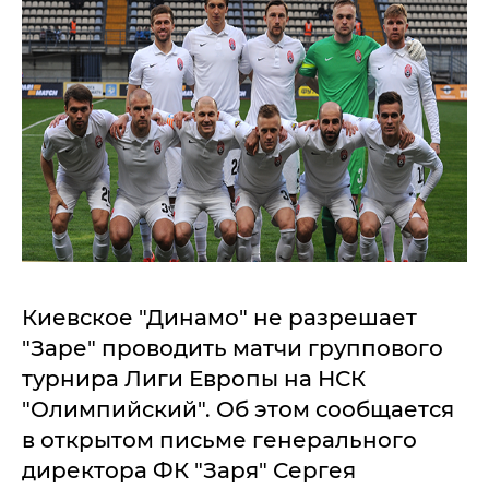
Киевское "Динамо" не разрешает
"Заре" проводить матчи группового
турнира Лиги Европы на НСК
"Олимпийский". Об этом сообщается
в открытом письме генерального
директора ФК "Заря" Сергея