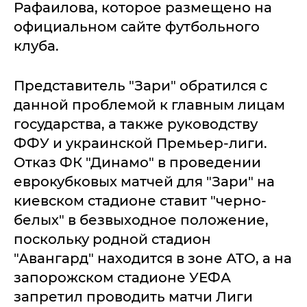
Рафаилова, которое размещено на
официальном сайте футбольного
клуба.
Представитель "Зари" обратился с
данной проблемой к главным лицам
государства, а также руководству
ФФУ и украинской Премьер-лиги.
Отказ ФК "Динамо" в проведении
еврокубковых матчей для "Зари" на
киевском стадионе ставит "черно-
белых" в безвыходное положение,
поскольку родной стадион
"Авангард" находится в зоне АТО, а на
запорожском стадионе УЕФА
запретил проводить матчи Лиги