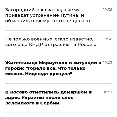
Загородний рассказал, к чему
19:36
приведет устранение Путина, и
объяснил, почему этого не делают
Не только военных: стало известно,
19:30
кого еще КНДР отправляет в Россию
Жительница Мариуполя о ситуации в
19:03
городе: "Горело все, что только
можно. Надежда рухнула"
В Косово отметились демаршем в
18:51
адрес Украины после слов
Зеленского в Сербии