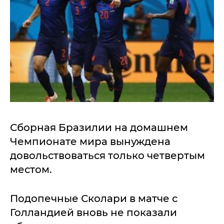
Сборная Бразилии на домашнем
Чемпионате мира вынуждена
довольствоваться только четвертым
местом.
Подопечные Сколари в матче с
Голландией вновь не показали