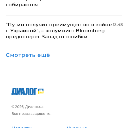
собираются
"Путин получит преимущество в войне
13:48
с Украиной", – колумнист Bloomberg
предостерег Запад от ошибки
Смотреть ещё
© 2026, Диалог.ua
Все права защищены.