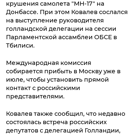
крушения самолета "MH-17" на
Донбассе. При этом Ковалев сослался
на выступление руководителя
голландской делегации на сессии
Парламентской ассамблеи ОБСЕ в
Тбилиси.
Международная комиссия
собирается прибыть в Москву уже в
июле, чтобы установить прямой
контакт с российскими
представителями.
Ковалев также сообщил, что недавно
состоялась встреча российских
депутатов с делегацией Голландии,