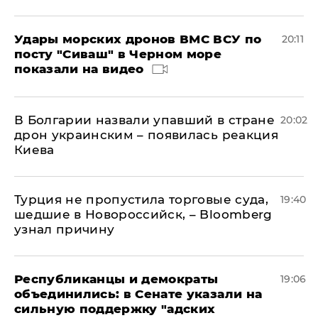
Удары морских дронов ВМС ВСУ по
20:11
посту "Сиваш" в Черном море
показали на видео
В Болгарии назвали упавший в стране
20:02
дрон украинским – появилась реакция
Киева
Турция не пропустила торговые суда,
19:40
шедшие в Новороссийск, – Bloomberg
узнал причину
Республиканцы и демократы
19:06
объединились: в Сенате указали на
сильную поддержку "адских