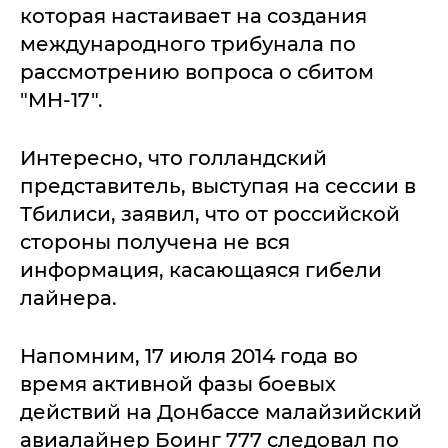
которая настаивает на создания
международного трибунала по
рассмотрению вопроса о сбитом
"MH-17".
Интересно, что голландский
представитель, выступая на сессии в
Тбилиси, заявил, что от российской
стороны получена не вся
информация, касающаяся гибели
лайнера.
Напомним, 17 июля 2014 года во
время активной фазы боевых
действий на Донбассе малайзийский
авиалайнер Боинг 777 следовал по