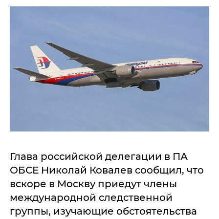
Глава российской делегации в ПА
ОБСЕ Николай Ковалев сообщил, что
вскоре в Москву приедут члены
международной следственной
группы, изучающие обстоятельства