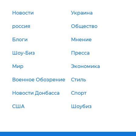
Новости
Украина
россия
Общество
Блоги
Мнение
Шоу-Биз
Пресса
Мир
Экономика
Военное Обозрение
Стиль
Новости Донбасса
Спорт
США
Шоубиз