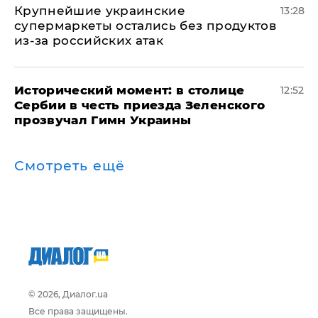
Крупнейшие украинские
13:28
супермаркеты остались без продуктов
из-за российских атак
Исторический момент: в столице
12:52
Сербии в честь приезда Зеленского
прозвучал Гимн Украины
Смотреть ещё
© 2026, Диалог.ua
Все права защищены.