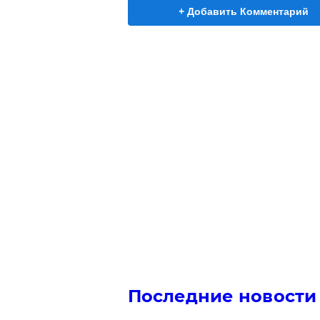
+ Добавить Комментарий
Последние новости