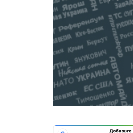
Добавьте 