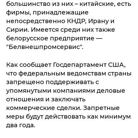
большинство из них – китайские, есть
фирмы, принадлежащие
непосредственно КНДР, Ирану и
Сирии. Имеется среди них также
белорусское предприятие —
"Белвнешпромсервис".
Как сообщает Госдепартамент США,
что федеральным ведомствам страны
запрещено поддерживать с
упомянутыми компаниями деловые
отношения и заключать
коммерческие сделки. Запретные
меры будут действовать как минимум
два года.