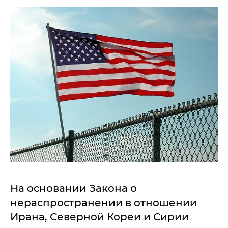
На основании Закона о
нераспространении в отношении
Ирана, Северной Кореи и Сирии