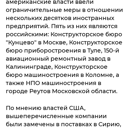
американские власти ввели
ограничительные меры в отношении
нескольких десятков иностранных
предприятий. Пять из них являются
российскими: Конструкторское бюро
"Кунцево" в Москве, Конструкторское
бюро приборостроения в Туле, 150-й
авиационный ремонтный завод в
Калининграде, Конструкторское
бюро машиностроения в Коломне, а
также НПО машиностроения в
городе Реутов Московской области.
По мнению властей США,
вышеперечисленные компании
были замечены в поставках в Сирию,