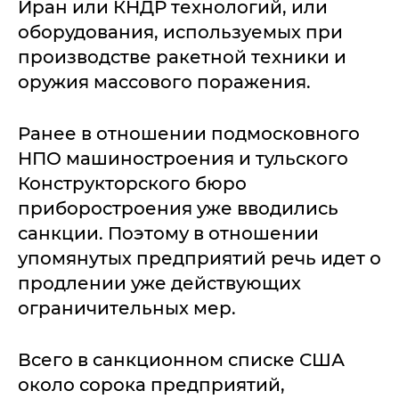
Иран или КНДР технологий, или
оборудования, используемых при
производстве ракетной техники и
оружия массового поражения.
Ранее в отношении подмосковного
НПО машиностроения и тульского
Конструкторского бюро
приборостроения уже вводились
санкции. Поэтому в отношении
упомянутых предприятий речь идет о
продлении уже действующих
ограничительных мер.
Всего в санкционном списке США
около сорока предприятий,