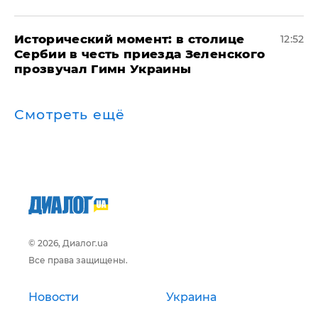
Исторический момент: в столице
12:52
Сербии в честь приезда Зеленского
прозвучал Гимн Украины
Смотреть ещё
© 2026, Диалог.ua
Все права защищены.
Новости
Украина