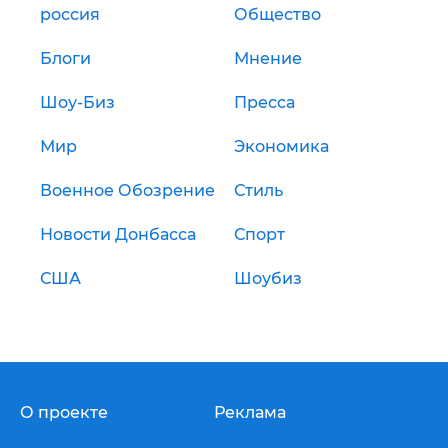
россия
Общество
Блоги
Мнение
Шоу-Биз
Пресса
Мир
Экономика
Военное Обозрение
Стиль
Новости Донбасса
Спорт
США
Шоубиз
О проекте
Реклама