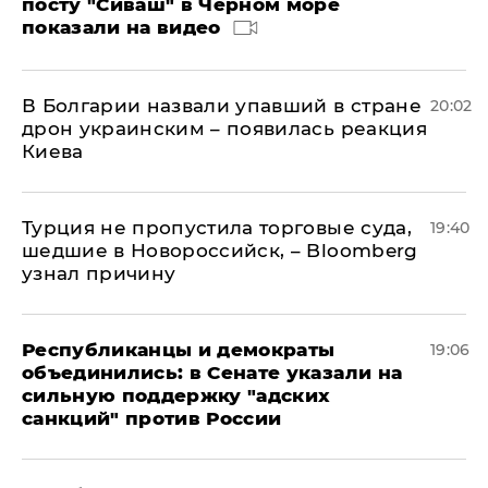
посту "Сиваш" в Черном море
показали на видео
В Болгарии назвали упавший в стране
20:02
дрон украинским – появилась реакция
Киева
Турция не пропустила торговые суда,
19:40
шедшие в Новороссийск, – Bloomberg
узнал причину
Республиканцы и демократы
19:06
объединились: в Сенате указали на
сильную поддержку "адских
санкций" против России