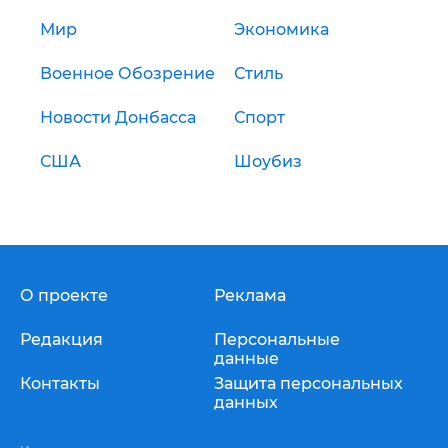
Мир
Экономика
Военное Обозрение
Стиль
Новости Донбасса
Спорт
США
Шоубиз
О проекте
Реклама
Редакция
Персональные
данные
Контакты
Защита персональных
данных