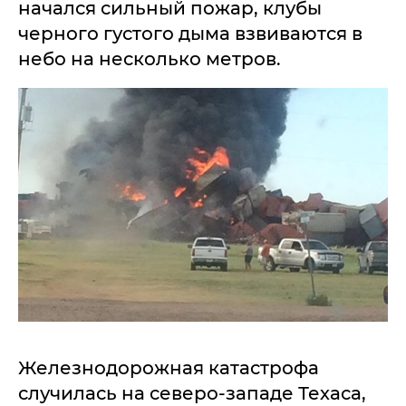
начался сильный пожар, клубы
черного густого дыма взвиваются в
небо на несколько метров.
Железнодорожная катастрофа
случилась на северо-западе Техаса,