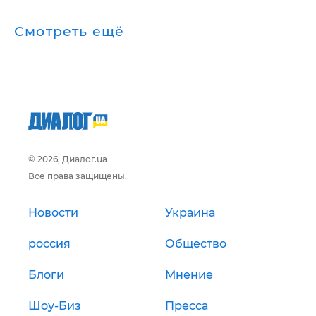
Смотреть ещё
© 2026, Диалог.ua
Все права защищены.
Новости
Украина
россия
Общество
Блоги
Мнение
Шоу-Биз
Пресса