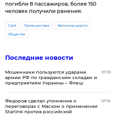
погибли 8 пассажиров, более 150
человек получили ранения.
США
Происшествия
Железная дорога
Общество
Последние новости
Мошенники пользуются ударами
07:35
армии РФ по гражданским складам и
предприятиям Украины – Флеш
Федоров сделал уточнение о
07:10
переговорах с Маском о применении
Starlink против российской