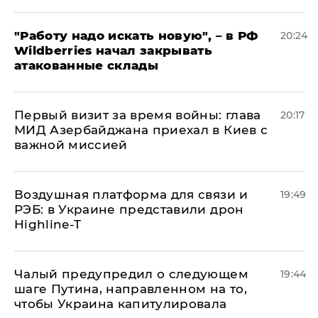
"Работу надо искать новую", – в РФ
20:24
Wildberries начал закрывать
атакованные склады
Первый визит за время войны: глава
20:17
МИД Азербайджана приехал в Киев с
важной миссией
Воздушная платформа для связи и
19:49
РЭБ: в Украине представили дрон
Highline-T
Чалый предупредил о следующем
19:44
шаге Путина, направленном на то,
чтобы Украина капитулировала