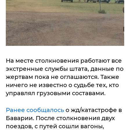
На месте столкновения работают все
экстренные службы штата, данные по
жертвам пока не оглашаются. Также
ничего не известно о судьбе тех, кто
управлял грузовыми составами.
Ранее сообщалось
о жд/катастрофе в
Баварии. После столкновения двух
поездов, с путей сошли вагоны,