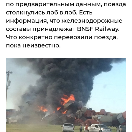
по предварительным данным, поезда
столкнулись лоб в лоб. Есть
информация, что железнодорожные
составы принадлежат BNSF Railway.
Что конкретно перевозили поезда,
пока неизвестно.