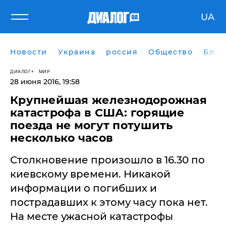
UA
Новости
Украина
россия
Общество
Блог
ДИАЛОГ
МИР
28 июня 2016, 19:58
Крупнейшая железнодорожная
катастрофа в США: горящие
поезда не могут потушить
несколько часов
Столкновение произошло в 16.30 по
киевскому времени. Никакой
информации о погибших и
пострадавших к этому часу пока нет.
На месте ужасной катастрофы