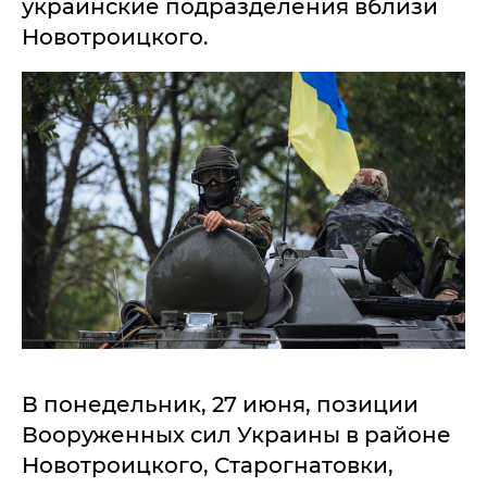
украинские подразделения вблизи
Новотроицкого.
В понедельник, 27 июня, позиции
Вооруженных сил Украины в районе
Новотроицкого, Старогнатовки,