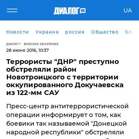
UA
Новости
Украина
россия
Общество
Блог
ДИАЛОГ
ВОЕННОЕ ОБОЗРЕНИЕ
28 июня 2016, 10:37
Террористы "ДНР" преступно
обстреляли район
Новотроицкого с территории
оккупированного Докучаевска
из 122-мм САУ
Пресс-центр антитеррористической
операции информирует о том, как
боевики так называемой "Донецкой
народной республики" обстреляли