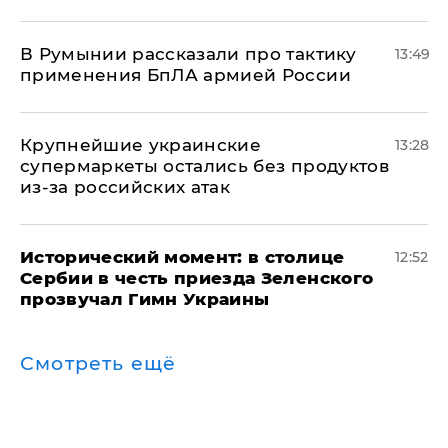
В Румынии рассказали про тактику
13:49
применения БпЛА армией России
Крупнейшие украинские
13:28
супермаркеты остались без продуктов
из-за российских атак
Исторический момент: в столице
12:52
Сербии в честь приезда Зеленского
прозвучал Гимн Украины
Смотреть ещё