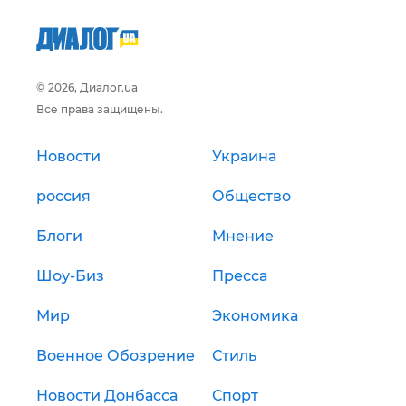
© 2026, Диалог.ua
Все права защищены.
Новости
Украина
россия
Общество
Блоги
Мнение
Шоу-Биз
Пресса
Мир
Экономика
Военное Обозрение
Стиль
Новости Донбасса
Спорт