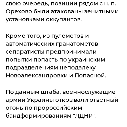
свою очередь, позиции рядом с н. п.
Орехово были атакованы зенитными
установками оккупантов.
Кроме того, из пулеметов и
автоматических гранатометов
сепаратисты предпринимали
попытки попасть по украинским
подразделениям неподалеку
Новоалександровки и Попасной.
По данным штаба, военнослужащие
армии Украины открывали ответный
огонь по пророссийским
бандформированиям "ЛДНР".