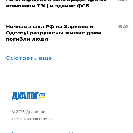
атаковали ТЭЦ и здание ФСБ
​Ночная атака РФ на Харьков и
09:52
Одессу: разрушены жилые дома,
погибли люди
Смотреть ещё
© 2026, Диалог.ua
Все права защищены.