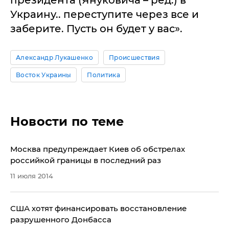
Украину.. переступите через все и
заберите. Пусть он будет у вас».
Александр Лукашенко
Происшествия
Восток Украины
Политика
Новости по теме
Москва предупреждает Киев об обстрелах
российкой границы в последний раз
11 июля 2014
США хотят финансировать восстановление
разрушенного Донбасса