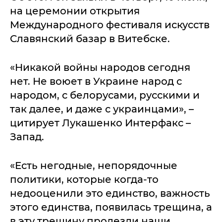
на церемонии открытия
Международного фестиваля искусств
Славянский базар в Витебске.
«Никакой войны народов сегодня
нет. Не воюет в Украине народ с
народом, с белорусами, русскими и
так далее, и даже с украинцами», –
цитирует Лукашенко Интерфакс –
Запад.
«Есть негодные, непорядочные
политики, которые когда-то
недооценили это единство, важность
этого единства, появилась трещина, а
в эту трещину пролезли наши