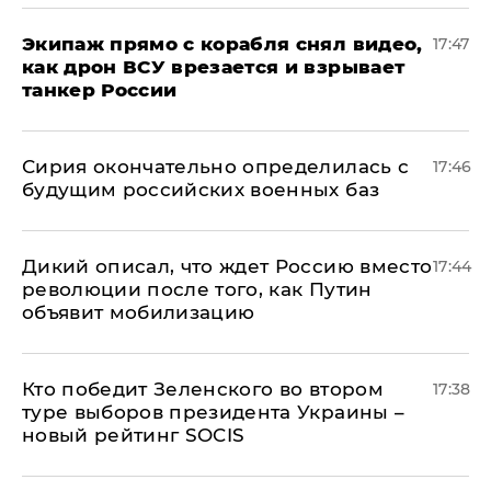
Экипаж прямо с корабля снял видео,
17:47
как дрон ВСУ врезается и взрывает
танкер России
Сирия окончательно определилась с
17:46
будущим российских военных баз
Дикий описал, что ждет Россию вместо
17:44
революции после того, как Путин
объявит мобилизацию
Кто победит Зеленского во втором
17:38
туре выборов президента Украины –
новый рейтинг SOCIS