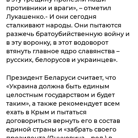
противники и враги», – отметил
Лукашенко.- И они сегодня
сталкивают народы. Они пытаются
разжечь братоубийственную войну и
в эту воронку, в этот водоворот
втянуть главное ядро славянства –
русских, белорусов и украинцев».
Президент Беларуси считает, что
«Украина должна быть единым
целостным государством и будет
таким», а также рекомендует всем
ехать в Крым и пытаться
договориться вернуть его в состав
единой страны и «забрать своего
президента (Януковича – ред.) в