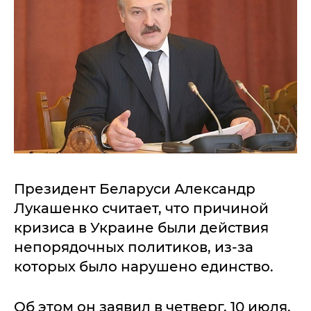
Президент Беларуси Александр
Лукашенко считает, что причиной
кризиса в Украине были действия
непорядочных политиков, из-за
которых было нарушено единство.
Об этом он заявил в четверг, 10 июля,