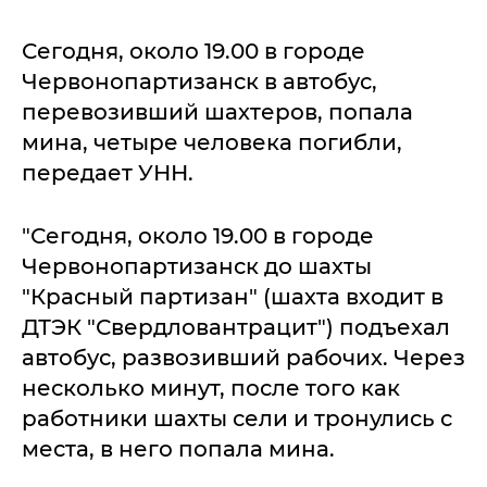
Сегодня, около 19.00 в городе
Червонопартизанск в автобус,
перевозивший шахтеров, попала
мина, четыре человека погибли,
передает УНН.
"Сегодня, около 19.00 в городе
Червонопартизанск до шахты
"Красный партизан" (шахта входит в
ДТЭК "Свердловантрацит") подъехал
автобус, развозивший рабочих. Через
несколько минут, после того как
работники шахты сели и тронулись с
места, в него попала мина.