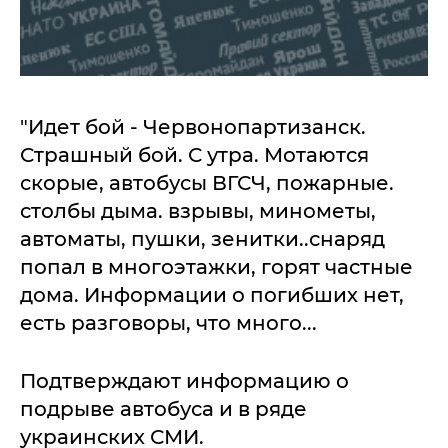
"Идет бой - Червонопартизанск.
Страшный бой. С утра. Мотаются
скорые, автобусы ВГСЧ, пожарные.
столбы дыма. взрывы, минометы,
автоматы, пушки, зенитки..снаряд
попал в многоэтажки, горят частные
дома. Информации о погибших нет,
есть разговоры, что много...
Подтверждают информацию о
подрыве автобуса и в ряде
украинских СМИ.