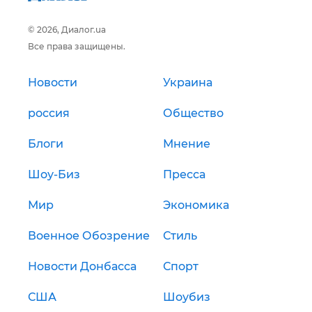
© 2026, Диалог.ua
Все права защищены.
Новости
Украина
россия
Общество
Блоги
Мнение
Шоу-Биз
Пресса
Мир
Экономика
Военное Обозрение
Стиль
Новости Донбасса
Спорт
США
Шоубиз