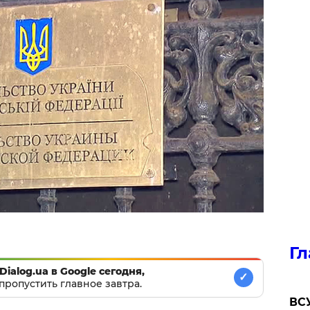
Гл
Dialog.ua в Google сегодня,
✓
пропустить главное завтра.
ВСУ