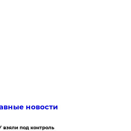
авные новости
 взяли под контроль