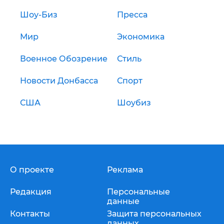
Шоу-Биз
Пресса
Мир
Экономика
Военное Обозрение
Стиль
Новости Донбасса
Спорт
США
Шоубиз
О проекте
Реклама
Редакция
Персональные
данные
Контакты
Защита персональных
данных