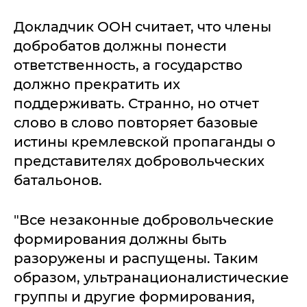
Докладчик ООН считает, что члены
добробатов должны понести
ответственность, а государство
должно прекратить их
поддерживать. Странно, но отчет
слово в слово повторяет базовые
истины кремлевской пропаганды о
представителях добровольческих
батальонов.
"Все незаконные добровольческие
формирования должны быть
разоружены и распущены. Таким
образом, ультранационалистические
группы и другие формирования,