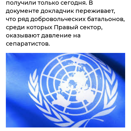
получили только сегодня. В
документе докладчик переживает,
что ряд добровольческих батальонов,
среди которых Правый сектор,
оказывают давление на
сепаратистов.