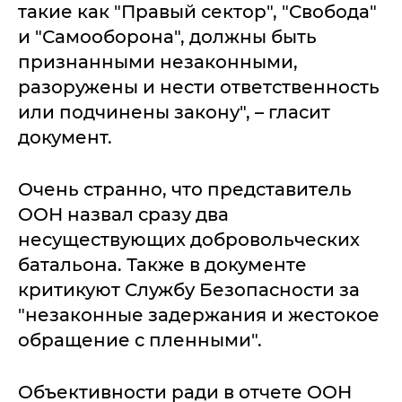
такие как "Правый сектор", "Свобода"
и "Самооборона", должны быть
признанными незаконными,
разоружены и нести ответственность
или подчинены закону", – гласит
документ.
Очень странно, что представитель
ООН назвал сразу два
несуществующих добровольческих
батальона. Также в документе
критикуют Службу Безопасности за
"незаконные задержания и жестокое
обращение с пленными".
Объективности ради в отчете ООН