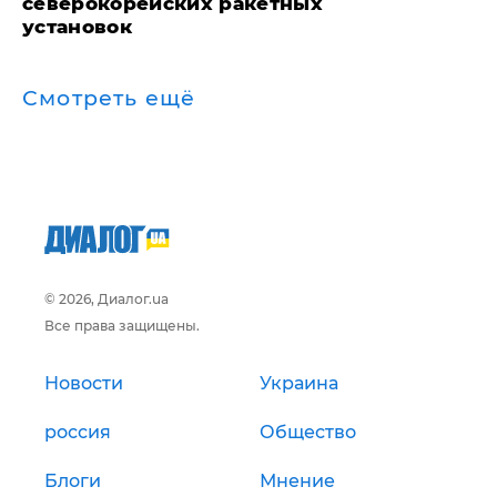
северокорейских ракетных
установок
Смотреть ещё
© 2026, Диалог.ua
Все права защищены.
Новости
Украина
россия
Общество
Блоги
Мнение