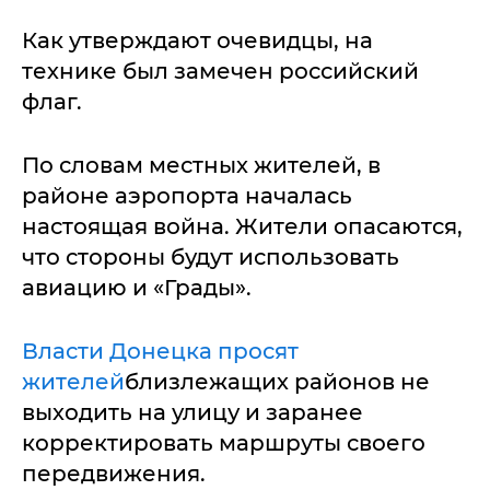
Как утверждают очевидцы, на
технике был замечен российский
флаг.
По словам местных жителей, в
районе аэропорта началась
настоящая война. Жители опасаются,
что стороны будут использовать
авиацию и «Грады».
Власти Донецка просят
жителей
близлежащих районов не
выходить на улицу и заранее
корректировать маршруты своего
передвижения.