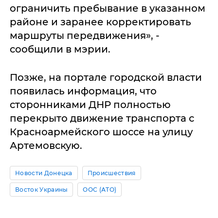
ограничить пребывание в указанном
районе и заранее корректировать
маршруты передвижения», -
сообщили в мэрии.
Позже, на портале городской власти
появилась информация, что
сторонниками ДНР полностью
перекрыто движение транспорта с
Красноармейского шоссе на улицу
Артемовскую.
Новости Донецка
Происшествия
Восток Украины
ООС (АТО)