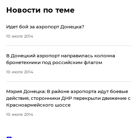
Новости по теме
Идет бой за аэропорт Донецка?
10 июля 2014
​В Донецкий аэропорт направилась колонна
бронетехники под российским флагом
10 июля 2014
Мэрия Донецка: В районе аэропорта идут боевые
действия, сторонники ДНР перекрыли движение с
Красноармейского шоссе
10 июля 2014