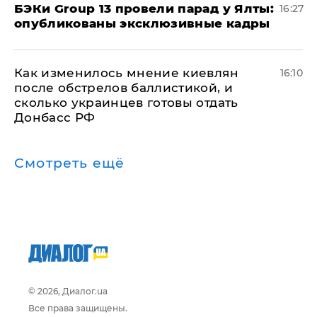
​БЭКи Group 13 провели парад у Ялты:
16:27
опубликованы эксклюзивные кадры
Как изменилось мнение киевлян
16:10
после обстрелов баллистикой, и
сколько украинцев готовы отдать
Донбасс РФ
Смотреть ещё
© 2026, Диалог.ua
Все права защищены.