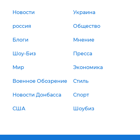
Новости
Украина
россия
Общество
Блоги
Мнение
Шоу-Биз
Пресса
Мир
Экономика
Военное Обозрение
Стиль
Новости Донбасса
Спорт
США
Шоубиз