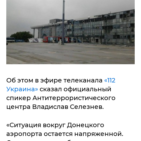
Об этом в эфире телеканала
«112
Украина»
сказал официальный
спикер Антитеррористического
центра Владислав Селезнев.
«Ситуация вокруг Донецкого
аэропорта остается напряженной.