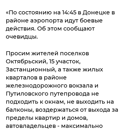
«По состоянию на 14:45 в Донецке в
районе аэропорта идут боевые
действия. Об этом сообщают
очевидцы.
Просим жителей поселков
Октябрьский, 15 участок,
Застанционный, а также жилых
кварталов в районе
железнодорожного вокзала и
Путиловского путепровода не
подходить к окнам, не выходить на
балконы, воздержаться от выхода за
пределы квартир и домов,
автовладельцев - максимально