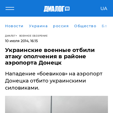
UA
Новости
Украина
россия
Общество
Блог
ДИАЛОГ
ВОЕННОЕ ОБОЗРЕНИЕ
10 июля 2014, 16:15
Украинские военные отбили
атаку ополчения в районе
аэропорта Донецк
Нападение «боевиков» на аэропорт
Донецка отбито украинскими
силовиками.